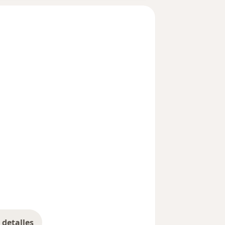
detalles