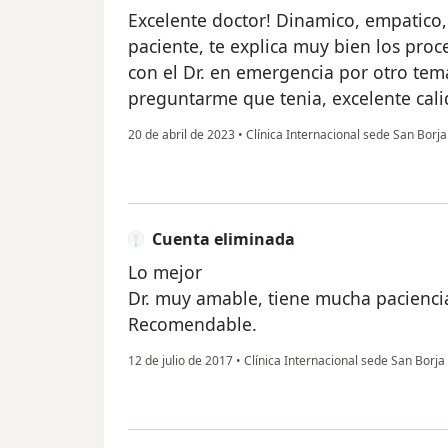
Excelente doctor! Dinamico, empatico,
paciente, te explica muy bien los pro
con el Dr. en emergencia por otro tem
preguntarme que tenia, excelente ca
20 de abril de 2023
•
Clínica Internacional sede San Borj
Cuenta eliminada
Lo mejor
Dr. muy amable, tiene mucha paciencia
Recomendable.
12 de julio de 2017
•
Clínica Internacional sede San Borja