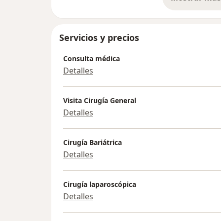
so
Servicios y precios
Consulta médica
Detalles
Visita Cirugía General
Detalles
Cirugía Bariátrica
Detalles
Cirugía laparoscópica
Detalles