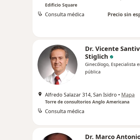
Edificio Square
Consulta médica
Precio sin es
Dr. Vicente Santi
Stiglich
Ginecólogo, Especialista 
pública
Alfredo Salazar 314, San Isidro
•
Mapa
Torre de consultorios Anglo Americana
Consulta médica
Dr. Marco Antoni