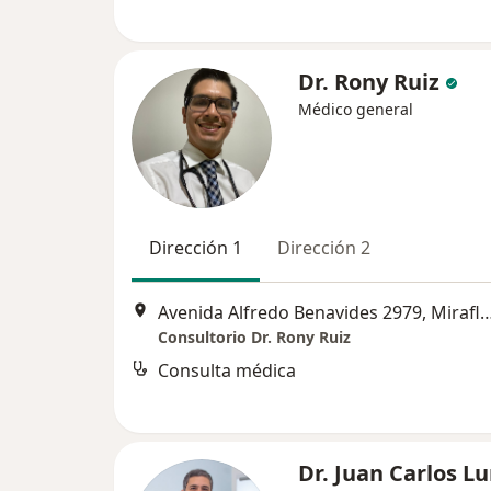
Dr. Rony Ruiz
Médico general
Dirección 1
Dirección 2
Avenida Alfredo Benavides 2979, 
Consultorio Dr. Rony Ruiz
Consulta médica
Dr. Juan Carlos L