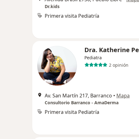
Dr.kids
Primera visita Pediatría
Dra. Katherine P
Pediatra
2 opinión
Av. San Martín 217, Barranco
•
Mapa
Consultorio Barranco - AmaDerma
Primera visita Pediatría