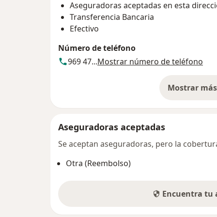
Aseguradoras aceptadas en esta direcc
Transferencia Bancaria
Efectivo
Número de teléfono
969 47...
Mostrar número de teléfono
Mostrar más 
so
Aseguradoras aceptadas
Se aceptan aseguradoras, pero la cobertura 
Otra (Reembolso)
Encuentra tu