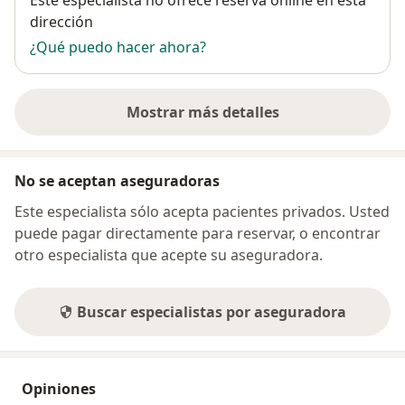
dirección
¿Qué puedo hacer ahora?
Mostrar más detalles
sobre la dirección
No se aceptan aseguradoras
Este especialista sólo acepta pacientes privados. Usted
puede pagar directamente para reservar, o encontrar
otro especialista que acepte su aseguradora.
Buscar especialistas por aseguradora
Opiniones