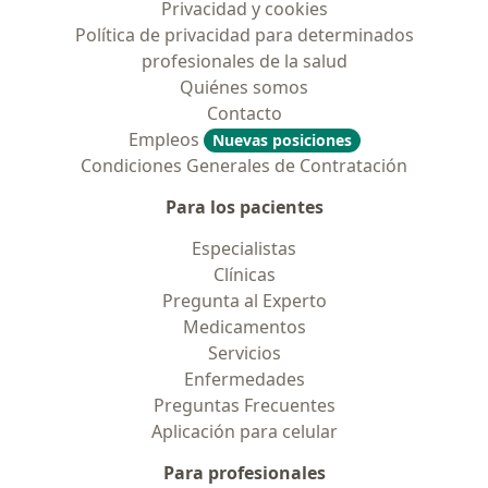
Privacidad y cookies
Política de privacidad para determinados
profesionales de la salud
Quiénes somos
Contacto
Empleos
Nuevas posiciones
Condiciones Generales de Contratación
Para los pacientes
Especialistas
Clínicas
Pregunta al Experto
Medicamentos
Servicios
Enfermedades
Preguntas Frecuentes
Aplicación para celular
Para profesionales