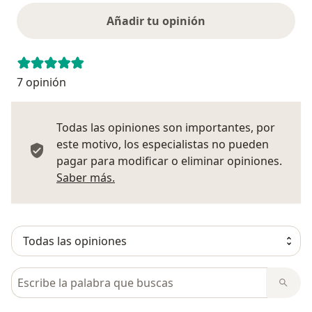
Añadir tu opinión
7 opinión
Todas las opiniones son importantes, por
este motivo, los especialistas no pueden
pagar para modificar o eliminar opiniones.
Más información sobre opiniones
Saber más.
Busca en opiniones