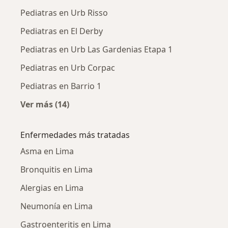
Pediatras en Urb Risso
Pediatras en El Derby
Pediatras en Urb Las Gardenias Etapa 1
Pediatras en Urb Corpac
Pediatras en Barrio 1
Ver más (14)
Más en esta categoría: Pediatras cercanos
Enfermedades más tratadas
Asma en Lima
Bronquitis en Lima
Alergias en Lima
Neumonía en Lima
Gastroenteritis en Lima