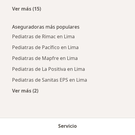
Ver más (15)
Más en esta categoría: Enfermedades más tr
Aseguradoras más populares
Pediatras de Rimac en Lima
Pediatras de Pacífico en Lima
Pediatras de Mapfre en Lima
Pediatras de La Positiva en Lima
Pediatras de Sanitas EPS en Lima
Ver más (2)
Más en esta categoría: Aseguradoras más po
Servicio