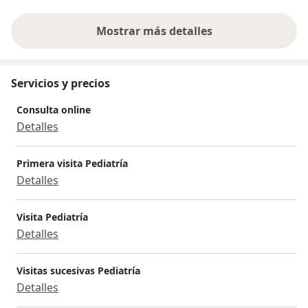
Mostrar más detalles
sobre la experiencia
Servicios y precios
Consulta online
Detalles
Primera visita Pediatría
Detalles
Visita Pediatría
Detalles
Visitas sucesivas Pediatría
Detalles