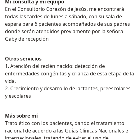
Mi consulta y mi equipo
En el Consultorio Corazón de Jesús, me encontrará
todas las tardes de lunes a sábado, con su sala de
espera para 6 pacientes acompañados de sus padres
donde serán atendidos previamente por la señora
Gaby de recepción
Otros servicios
1. Atención del recién nacido: detección de
enfermedades congénitas y crianza de esta etapa de la
vida.
2. Crecimiento y desarrollo de lactantes, preescolares
y escolares
Más sobre mí
Trato ético con los pacientes, dando el tratamiento
racional de acuerdo a las Guías Clínicas Nacionales e
internacionales, tratando de evitar el uso de