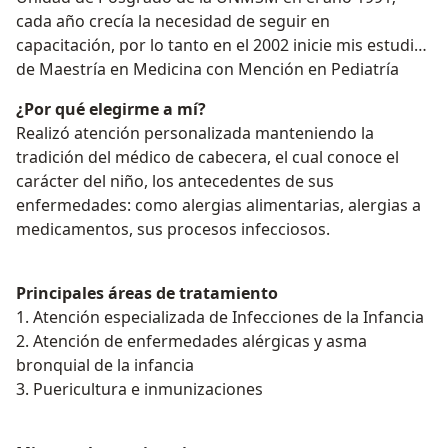
cada año crecía la necesidad de seguir en
capacitación, por lo tanto en el 2002 inicie mis estudios
de Maestría en Medicina con Mención en Pediatría
¿Por qué elegirme a mí?
Realizó atención personalizada manteniendo la
tradición del médico de cabecera, el cual conoce el
carácter del niño, los antecedentes de sus
enfermedades: como alergias alimentarias, alergias a
medicamentos, sus procesos infecciosos.
Principales áreas de tratamiento
1. Atención especializada de Infecciones de la Infancia
2. Atención de enfermedades alérgicas y asma
bronquial de la infancia
3. Puericultura e inmunizaciones