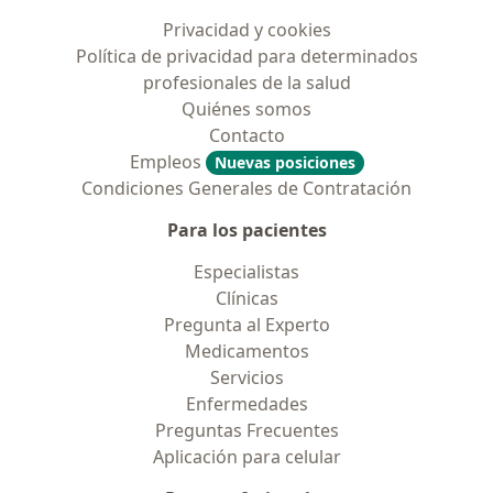
Privacidad y cookies
Política de privacidad para determinados
profesionales de la salud
Quiénes somos
Contacto
Empleos
Nuevas posiciones
Condiciones Generales de Contratación
Para los pacientes
Especialistas
Clínicas
Pregunta al Experto
Medicamentos
Servicios
Enfermedades
Preguntas Frecuentes
Aplicación para celular