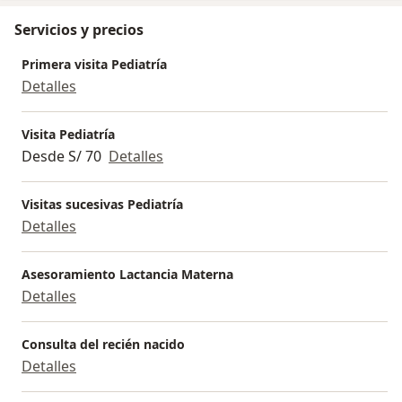
Servicios y precios
Primera visita Pediatría
Detalles
Visita Pediatría
Desde S/ 70
Detalles
Visitas sucesivas Pediatría
Detalles
Asesoramiento Lactancia Materna
Detalles
Consulta del recién nacido
Detalles