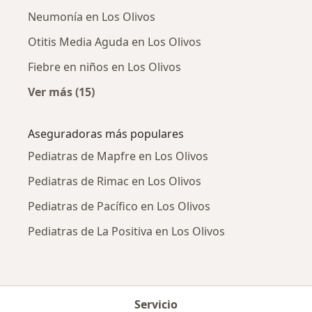
Neumonía en Los Olivos
Otitis Media Aguda en Los Olivos
Fiebre en niños en Los Olivos
Ver más (15)
Más en esta categoría: Enfermedades más tr
Aseguradoras más populares
Pediatras de Mapfre en Los Olivos
Pediatras de Rimac en Los Olivos
Pediatras de Pacífico en Los Olivos
Pediatras de La Positiva en Los Olivos
Servicio