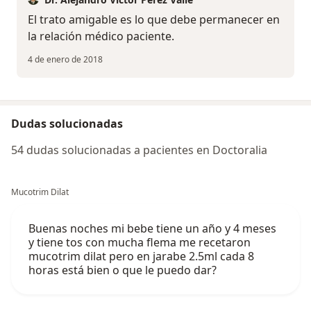
El trato amigable es lo que debe permanecer en
la relación médico paciente.
4 de enero de 2018
Dudas solucionadas
54 dudas solucionadas a pacientes en Doctoralia
Mucotrim Dilat
Buenas noches mi bebe tiene un año y 4 meses
y tiene tos con mucha flema me recetaron
mucotrim dilat pero en jarabe 2.5ml cada 8
horas está bien o que le puedo dar?