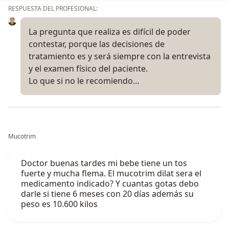
RESPUESTA DEL PROFESIONAL:
La pregunta que realiza es difícil de poder
contestar, porque las decisiones de
tratamiento es y será siempre con la entrevista
y el examen físico del paciente.
Lo que si no le recomiendo…
Mucotrim
Doctor buenas tardes mi bebe tiene un tos
fuerte y mucha flema. El mucotrim dilat sera el
medicamento indicado? Y cuantas gotas debo
darle si tiene 6 meses con 20 días además su
peso es 10.600 kilos