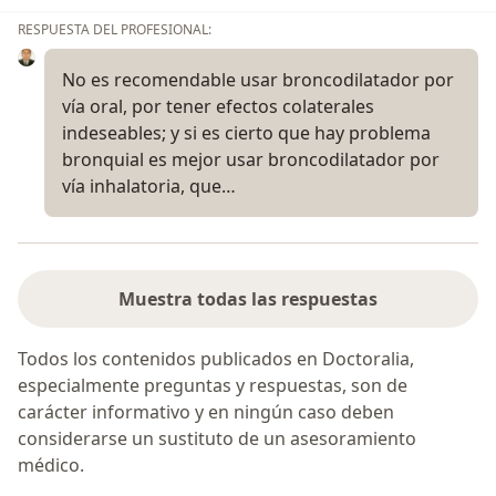
RESPUESTA DEL PROFESIONAL:
No es recomendable usar broncodilatador por
vía oral, por tener efectos colaterales
indeseables; y si es cierto que hay problema
bronquial es mejor usar broncodilatador por
vía inhalatoria, que…
Muestra todas las respuestas
Todos los contenidos publicados en Doctoralia,
especialmente preguntas y respuestas, son de
carácter informativo y en ningún caso deben
considerarse un sustituto de un asesoramiento
médico.