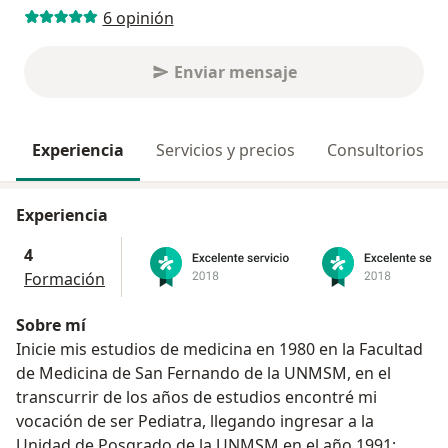
6 opinión
Enviar mensaje
Experiencia
Servicios y precios
Consultorios
Experiencia
4
Formación
Sobre mí
Inicie mis estudios de medicina en 1980 en la Facultad
de Medicina de San Fernando de la UNMSM, en el
transcurrir de los años de estudios encontré mi
vocación de ser Pediatra, llegando ingresar a la
Unidad de Posgrado de la UNMSM en el año 1991;