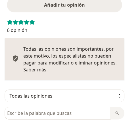
Añadir tu opinión
6 opinión
Todas las opiniones son importantes, por
este motivo, los especialistas no pueden
pagar para modificar o eliminar opiniones.
Más información sobre opiniones
Saber más.
Busca en opiniones