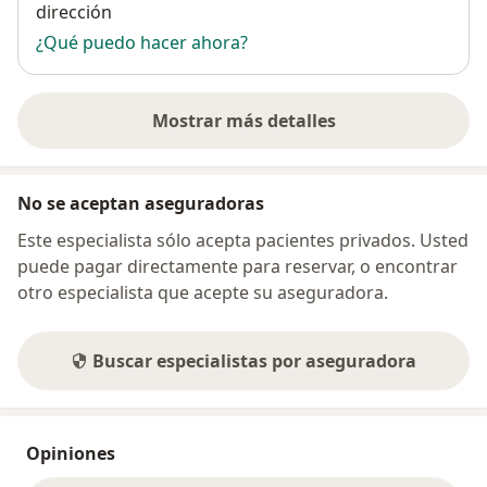
dirección
¿Qué puedo hacer ahora?
Mostrar más detalles
sobre la dirección
No se aceptan aseguradoras
Este especialista sólo acepta pacientes privados. Usted
puede pagar directamente para reservar, o encontrar
otro especialista que acepte su aseguradora.
Buscar especialistas por aseguradora
Opiniones