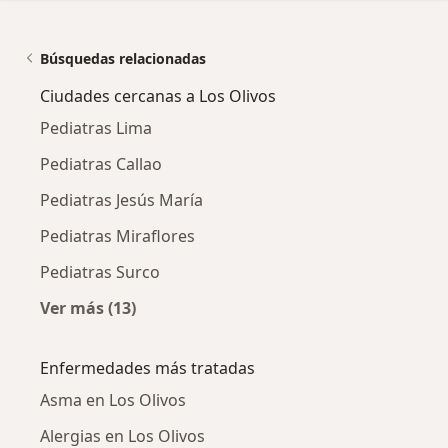
Búsquedas relacionadas
Ciudades cercanas a Los Olivos
Pediatras Lima
Pediatras Callao
Pediatras Jesús María
Pediatras Miraflores
Pediatras Surco
Ver más (13)
Más en esta categoría: Ciudades cercanas a L
Enfermedades más tratadas
Asma en Los Olivos
Alergias en Los Olivos