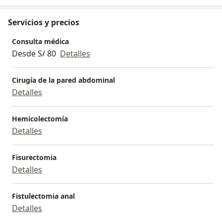
Servicios y precios
Consulta médica
Desde S/ 80
Detalles
Cirugía de la pared abdominal
Detalles
Hemicolectomía
Detalles
Fisurectomia
Detalles
Fistulectomia anal
Detalles