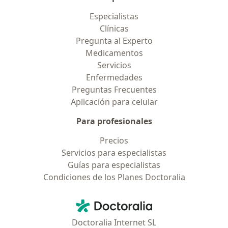
Especialistas
Clínicas
Pregunta al Experto
Medicamentos
Servicios
Enfermedades
Preguntas Frecuentes
Aplicación para celular
Para profesionales
Precios
Servicios para especialistas
Guías para especialistas
Condiciones de los Planes Doctoralia
Contacto
Doctoralia - Página de inicio
Doctoralia Internet SL