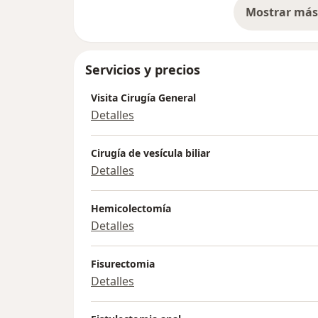
Mostrar más 
so
Servicios y precios
Visita Cirugía General
Detalles
Cirugía de vesícula biliar
Detalles
Hemicolectomía
Detalles
Fisurectomia
Detalles