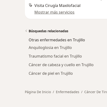
Visita Cirugía Maxilofacial
Mostrar más servicios
Búsquedas relacionadas
Otras enfermedades en Trujillo
Anquiloglosia en Trujillo
Traumatismo facial en Trujillo
Cáncer de cabeza y cuello en Trujillo
Cáncer de piel en Trujillo
Página De Inicio
Enfermedades
Cáncer De Tir