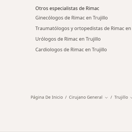
Otros especialistas de Rimac
Ginecólogos de Rimac en Trujillo
Traumatólogos y ortopedistas de Rimac en T
Urólogos de Rimac en Trujillo
Cardiologos de Rimac en Trujillo
Página De Inicio
Cirujano General
Trujillo
Cambiar de c
C