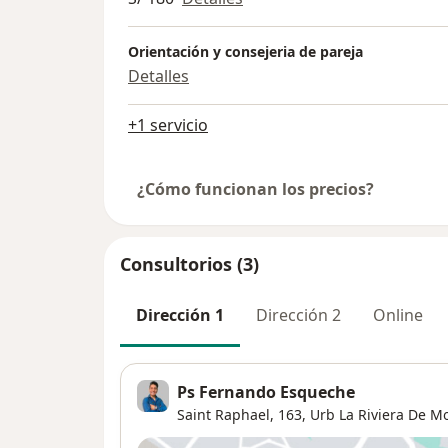
Orientación y consejeria de pareja
Detalles
+1 servicio
¿Cómo funcionan los precios?
Consultorios (3)
Dirección 1
Dirección 2
Online
Ps Fernando Esqueche
Saint Raphael, 163,
Urb La Riviera De M