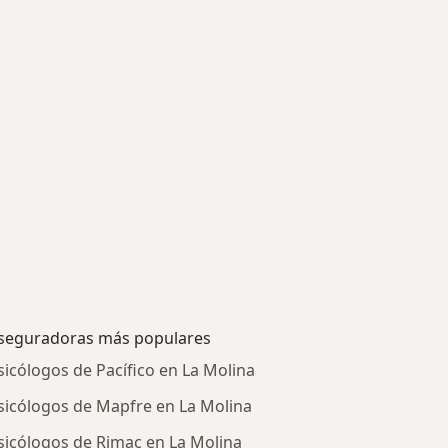
seguradoras más populares
sicólogos de Pacífico en La Molina
sicólogos de Mapfre en La Molina
sicólogos de Rimac en La Molina