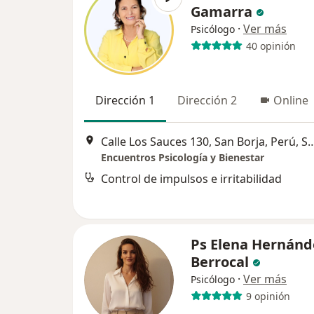
Gamarra
·
Ver más
Psicólogo
40 opinión
Dirección 1
Dirección 2
Online
Calle Los Sauces 130, San Borja, 
Encuentros Psicología y Bienestar
Control de impulsos e irritabilidad
Ps Elena Hernánd
Berrocal
·
Ver más
Psicólogo
9 opinión