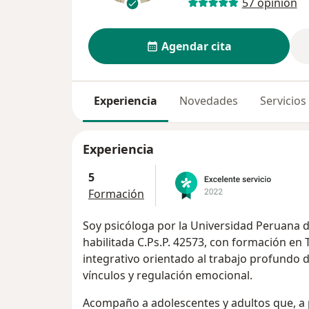
57 opinión
Agendar cita
Experiencia
Novedades
Servicios
Experiencia
5
Formación
Soy psicóloga por la Universidad Peruana d
habilitada C.Ps.P. 42573, con formación e
integrativo orientado al trabajo profundo 
vínculos y regulación emocional.
Acompaño a adolescentes y adultos que, a