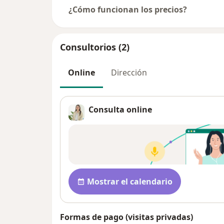
¿Cómo funcionan los precios?
Consultorios (2)
Online
Dirección
Consulta online
Disponibilidad
Mostrar el calendario
Formas de pago (visitas privadas)