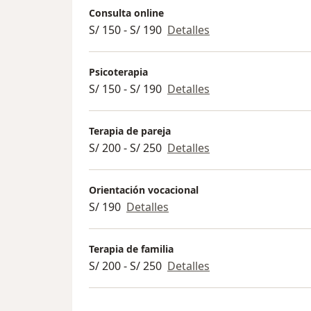
Consulta online
S/ 150 - S/ 190
Detalles
Psicoterapia
S/ 150 - S/ 190
Detalles
Terapia de pareja
S/ 200 - S/ 250
Detalles
Orientación vocacional
S/ 190
Detalles
Terapia de familia
S/ 200 - S/ 250
Detalles