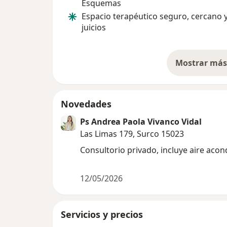
Esquemas
Espacio terapéutico seguro, cercano y
juicios
Mostrar más 
so
Novedades
Ps Andrea Paola Vivanco Vidal
Las Limas 179, Surco 15023
Consultorio privado, incluye aire aco
12/05/2026
Servicios y precios