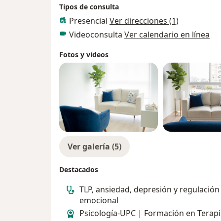
Tipos de consulta
Presencial
Ver direcciones (1)
Videoconsulta
Ver calendario en línea
Fotos y videos
Ver galería (5)
Destacados
TLP, ansiedad, depresión y regulación
emocional
Psicología-UPC | Formación en Terapi