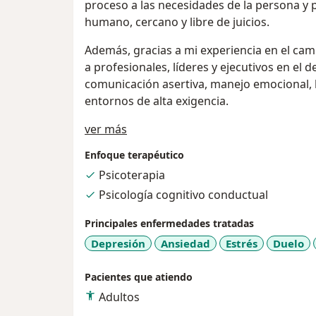
proceso a las necesidades de la persona y 
humano, cercano y libre de juicios.
Además, gracias a mi experiencia en el c
a profesionales, líderes y ejecutivos en el 
comunicación asertiva, manejo emocional, l
entornos de alta exigencia.
Acerca de mí
ver más
Enfoque terapéutico
Psicoterapia
Psicología cognitivo conductual
Principales enfermedades tratadas
Depresión
Ansiedad
Estrés
Duelo
Pacientes que atiendo
Adultos