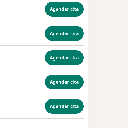
Agendar cita
Agendar cita
Agendar cita
Agendar cita
Agendar cita