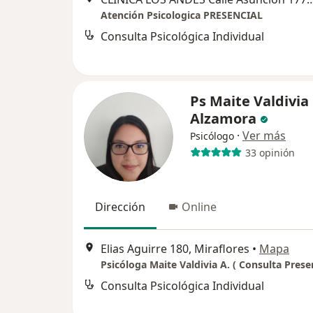
Atención Psicologica PRESENCIAL
Consulta Psicológica Individual
Ps Maite Valdivia
Alzamora
·
Ver más
Psicólogo
33 opinión
Dirección
Online
Elias Aguirre 180, Miraflores
•
Mapa
Psicóloga Maite Valdivia A. ( Consulta Prese
Consulta Psicológica Individual