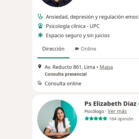
Ansiedad, depresión y regulación emoc
Psicología clínica - UPC
Espacio seguro y sin juicios
Dirección
Online
Av. Reducto 861, Lima
•
Mapa
Consulta presencial
Consulta online
Ps Elizabeth Diaz
·
Ver más
Psicólogo
164 opinión