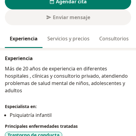
Agendar cita
Enviar mensaje
Experiencia
Servicios y precios
Consultorios
Experiencia
Más de 20 años de experiencia en diferentes
hospitales , clínicas y consultorio privado, atendiendo
problemas de salud mental de niños, adolescentes y
adultos
Especialista en:
Psiquiatría infantil
Principales enfermedades tratadas
Trastorno de conducta