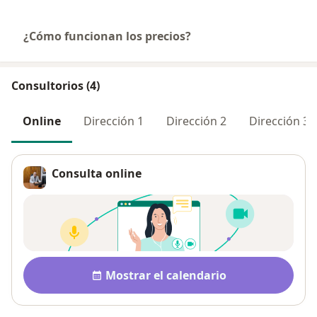
¿Cómo funcionan los precios?
Consultorios (4)
Online
Dirección 1
Dirección 2
Dirección 3
Consulta online
Disponibilidad
Mostrar el calendario