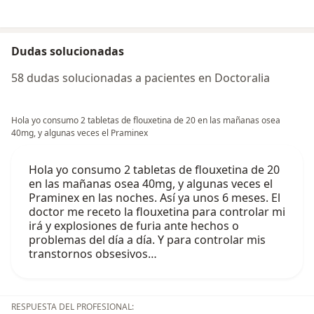
Dudas solucionadas
58 dudas solucionadas a pacientes en Doctoralia
Hola yo consumo 2 tabletas de flouxetina de 20 en las mañanas osea
40mg, y algunas veces el Praminex
Hola yo consumo 2 tabletas de flouxetina de 20
en las mañanas osea 40mg, y algunas veces el
Praminex en las noches. Así ya unos 6 meses. El
doctor me receto la flouxetina para controlar mi
irá y explosiones de furia ante hechos o
problemas del día a día. Y para controlar mis
transtornos obsesivos…
RESPUESTA DEL PROFESIONAL: