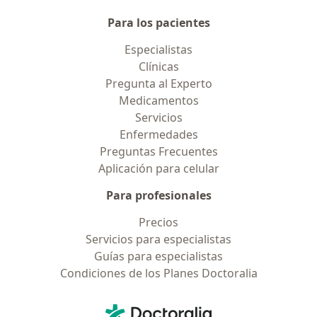
Para los pacientes
Especialistas
Clínicas
Pregunta al Experto
Medicamentos
Servicios
Enfermedades
Preguntas Frecuentes
Aplicación para celular
Para profesionales
Precios
Servicios para especialistas
Guías para especialistas
Condiciones de los Planes Doctoralia
Contacto
Doctoralia - Página de inicio