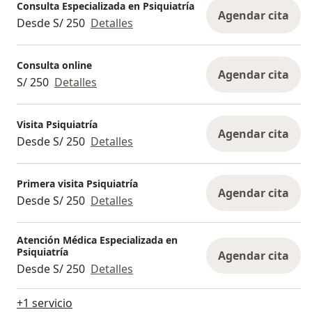
Consulta Especializada en Psiquiatría
Agendar cita
Desde S/ 250
Detalles
Consulta online
Agendar cita
S/ 250
Detalles
Visita Psiquiatría
Agendar cita
Desde S/ 250
Detalles
Primera visita Psiquiatría
Agendar cita
Desde S/ 250
Detalles
Atención Médica Especializada en
Psiquiatría
Agendar cita
Desde S/ 250
Detalles
+1 servicio