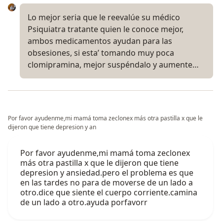
Lo mejor seria que le reevalúe su médico
Psiquiatra tratante quien le conoce mejor,
ambos medicamentos ayudan para las
obsesiones, si esta’ tomando muy poca
clomipramina, mejor suspéndalo y aumente…
Por favor ayudenme,mi mamá toma zeclonex más otra pastilla x que le
dijeron que tiene depresion y an
Por favor ayudenme,mi mamá toma zeclonex
más otra pastilla x que le dijeron que tiene
depresion y ansiedad.pero el problema es que
en las tardes no para de moverse de un lado a
otro.dice que siente el cuerpo corriente.camina
de un lado a otro.ayuda porfavorr