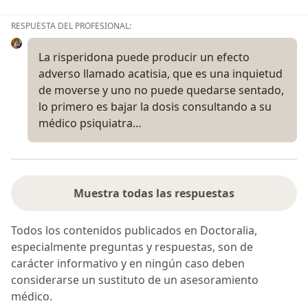
RESPUESTA DEL PROFESIONAL:
La risperidona puede producir un efecto
adverso llamado acatisia, que es una inquietud
de moverse y uno no puede quedarse sentado,
lo primero es bajar la dosis consultando a su
médico psiquiatra…
Muestra todas las respuestas
Todos los contenidos publicados en Doctoralia,
especialmente preguntas y respuestas, son de
carácter informativo y en ningún caso deben
considerarse un sustituto de un asesoramiento
médico.