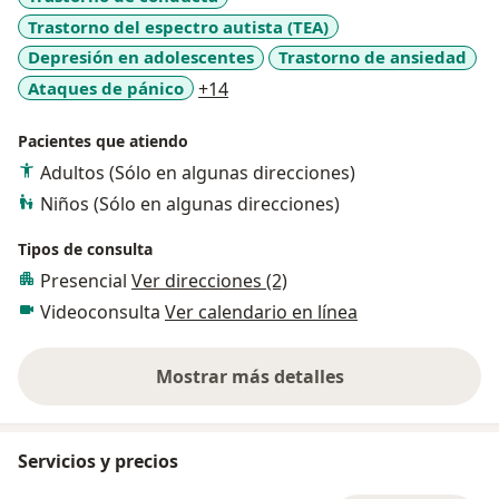
Trastorno del espectro autista (TEA)
Depresión en adolescentes
Trastorno de ansiedad
a11y_sr_more_diseases
Ataques de pánico
+14
Pacientes que atiendo
Adultos (Sólo en algunas direcciones)
Niños (Sólo en algunas direcciones)
Tipos de consulta
Presencial
Ver direcciones (2)
Videoconsulta
Ver calendario en línea
Mostrar más detalles
sobre la experiencia
Servicios y precios