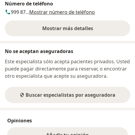
Número de teléfono
999 87...
Mostrar número de teléfono
Mostrar más detalles
sobre la dirección
No se aceptan aseguradoras
Este especialista sólo acepta pacientes privados. Usted
puede pagar directamente para reservar, o encontrar
otro especialista que acepte su aseguradora.
Buscar especialistas por aseguradora
Opiniones