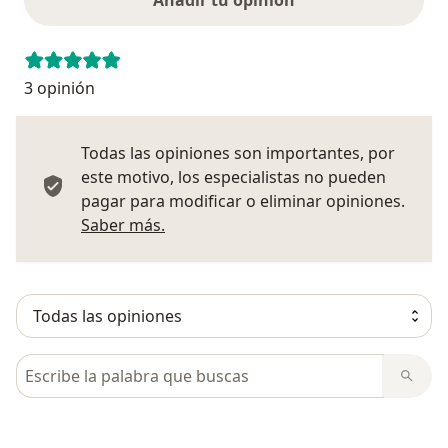
Añadir tu opinión
3 opinión
Todas las opiniones son importantes, por
este motivo, los especialistas no pueden
pagar para modificar o eliminar opiniones.
Más información sobre opiniones
Saber más.
Busca en opiniones