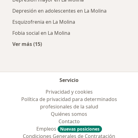
Depresión en adolescentes en La Molina
Esquizofrenia en La Molina
Fobia social en La Molina
Ver más (15)
Más en esta categoría: Enfermedades más tr
Servicio
Privacidad y cookies
Política de privacidad para determinados
profesionales de la salud
Quiénes somos
Contacto
Empleos
Nuevas posiciones
Condiciones Generales de Contratación