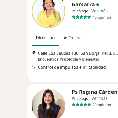
Gamarra
·
Ver más
Psicólogo
40 opinión
Dirección
Online
Calle Los Sauces 130, San Borja, 
Encuentros Psicología y Bienestar
Control de impulsos e irritabilidad
Ps Regina Cárden
·
Ver más
Psicólogo
29 opinión