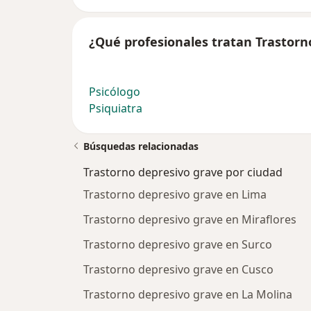
¿Qué profesionales tratan Trastorn
Psicólogo
Psiquiatra
Búsquedas relacionadas
Trastorno depresivo grave por ciudad
Trastorno depresivo grave en Lima
Trastorno depresivo grave en Miraflores
Trastorno depresivo grave en Surco
Trastorno depresivo grave en Cusco
Trastorno depresivo grave en La Molina