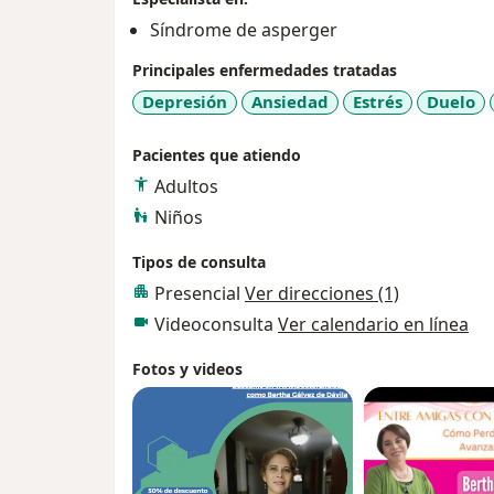
Síndrome de asperger
Principales enfermedades tratadas
Depresión
Ansiedad
Estrés
Duelo
Pacientes que atiendo
Adultos
Niños
Tipos de consulta
Presencial
Ver direcciones (1)
Videoconsulta
Ver calendario en línea
Fotos y videos