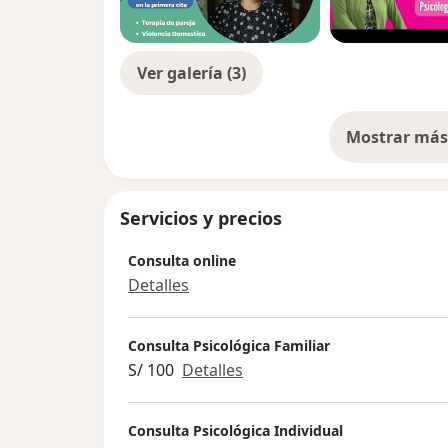
Ver galería (3)
Mostrar más 
so
Servicios y precios
Consulta online
Detalles
Consulta Psicológica Familiar
S/ 100
Detalles
Consulta Psicológica Individual