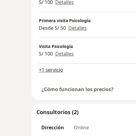
S/ 100
Detalles
Primera visita Psicología
Desde S/ 50
Detalles
Visita Psicología
S/ 100
Detalles
+1 servicio
¿Cómo funcionan los precios?
Consultorios (2)
Dirección
Online