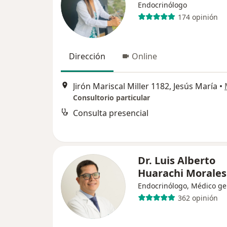
Endocrinólogo
174 opinión
Dirección
Online
Jirón Mariscal Miller 1182, Jesús María
•
Consultorio particular
Consulta presencial
Dr. Luis Alberto
Huarachi Morales
Endocrinólogo, Médico ge
362 opinión