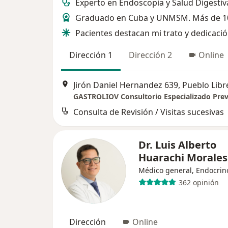
Experto en Endoscopia y Salud Digestiv
Graduado en Cuba y UNMSM. Más de 1
Pacientes destacan mi trato y dedicaci
Dirección 1
Dirección 2
Online
Jirón Daniel Hernandez 639, Pueblo Libr
Consulta de Revisión / Visitas sucesivas
Dr. Luis Alberto
Huarachi Morales
Médico general, Endocrin
362 opinión
Dirección
Online