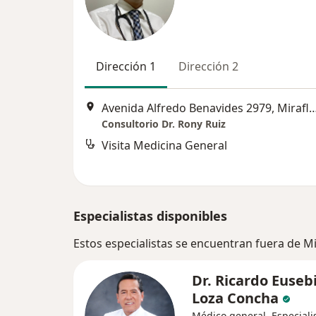
Dirección 1
Dirección 2
Avenida Alfredo Benavides 2979, 
Consultorio Dr. Rony Ruiz
Visita Medicina General
Especialistas disponibles
Estos especialistas se encuentran fuera de M
Dr. Ricardo Euseb
Loza Concha
Médico general, Especiali