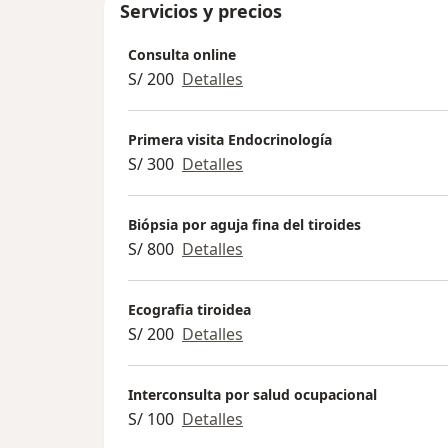
Servicios y precios
Consulta online
S/ 200
Detalles
Primera visita Endocrinología
S/ 300
Detalles
Biópsia por aguja fina del tiroides
S/ 800
Detalles
Ecografia tiroidea
S/ 200
Detalles
Interconsulta por salud ocupacional
S/ 100
Detalles