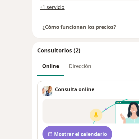
+1 servicio
¿Cómo funcionan los precios?
Consultorios (2)
Online
Dirección
Consulta online
Disponibilidad
Mostrar el calendario