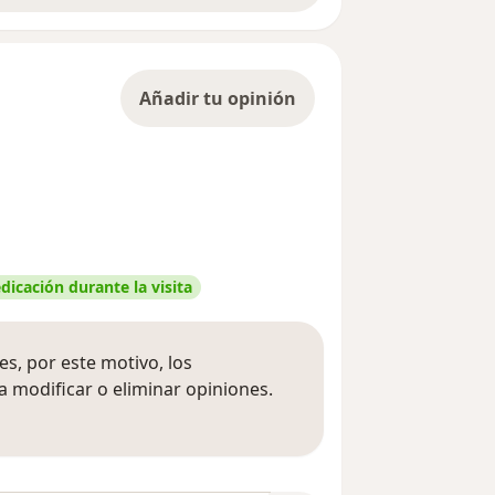
Añadir tu opinión
dicación durante la visita
s, por este motivo, los
 modificar o eliminar opiniones.
 opiniones