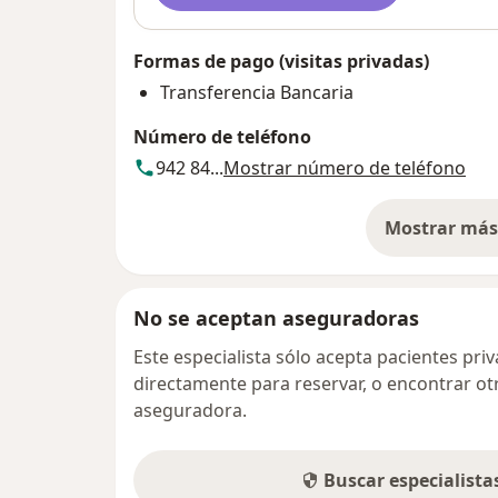
Formas de pago (visitas privadas)
Transferencia Bancaria
Número de teléfono
942 84...
Mostrar número de teléfono
Mostrar más 
so
No se aceptan aseguradoras
Este especialista sólo acepta pacientes pr
directamente para reservar, o encontrar ot
aseguradora.
Buscar especialist