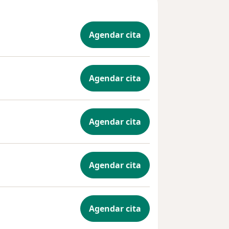
Agendar cita
Agendar cita
Agendar cita
Agendar cita
Agendar cita