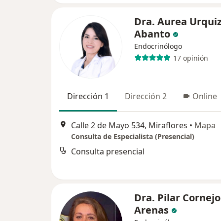
Dra. Aurea Urqui
Abanto
Endocrinólogo
17 opinión
Dirección 1
Dirección 2
Online
Calle 2 de Mayo 534, Miraflores
•
Mapa
Consulta de Especialista (Presencial)
Consulta presencial
Dra. Pilar Cornejo
Arenas