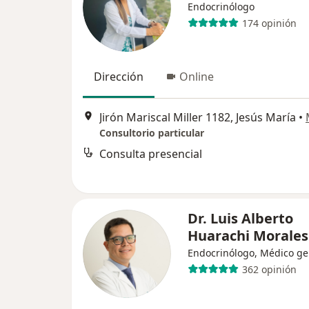
Endocrinólogo
174 opinión
Dirección
Online
Jirón Mariscal Miller 1182, Jesús María
•
Consultorio particular
Consulta presencial
Dr. Luis Alberto
Huarachi Morales
Endocrinólogo, Médico ge
362 opinión