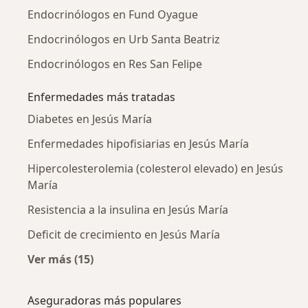
Endocrinólogos en Fund Oyague
Endocrinólogos en Urb Santa Beatriz
Endocrinólogos en Res San Felipe
Enfermedades más tratadas
Diabetes en Jesús María
Enfermedades hipofisiarias en Jesús María
Hipercolesterolemia (colesterol elevado) en Jesús
María
Resistencia a la insulina en Jesús María
Deficit de crecimiento en Jesús María
Ver más (15)
Más en esta categoría: Enfermedades más tr
Aseguradoras más populares