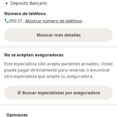
Deposito Bancario
Número de teléfono
950 27...
Mostrar número de teléfono
Mostrar más detalles
sobre la dirección
No se aceptan aseguradoras
Este especialista sólo acepta pacientes privados. Usted
puede pagar directamente para reservar, o encontrar
otro especialista que acepte su aseguradora.
Buscar especialistas por aseguradora
Opiniones