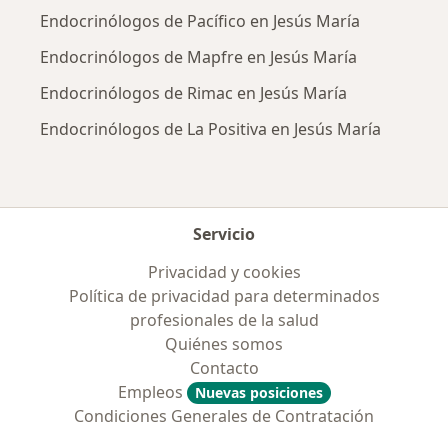
Endocrinólogos de Pacífico en Jesús María
Endocrinólogos de Mapfre en Jesús María
Endocrinólogos de Rimac en Jesús María
Endocrinólogos de La Positiva en Jesús María
Servicio
Privacidad y cookies
Política de privacidad para determinados
profesionales de la salud
Quiénes somos
Contacto
Empleos
Nuevas posiciones
Condiciones Generales de Contratación