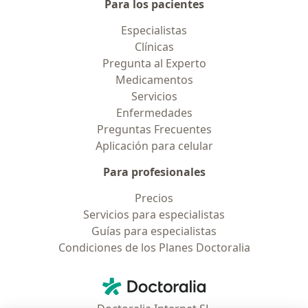
Para los pacientes
Especialistas
Clínicas
Pregunta al Experto
Medicamentos
Servicios
Enfermedades
Preguntas Frecuentes
Aplicación para celular
Para profesionales
Precios
Servicios para especialistas
Guías para especialistas
Condiciones de los Planes Doctoralia
Contacto
Doctoralia - Página de inicio