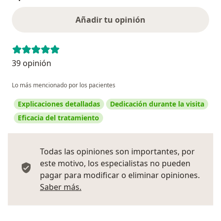
Añadir tu opinión
39 opinión
Lo más mencionado por los pacientes
Explicaciones detalladas
Dedicación durante la visita
Eficacia del tratamiento
Todas las opiniones son importantes, por
este motivo, los especialistas no pueden
pagar para modificar o eliminar opiniones.
Más información sobre opiniones
Saber más.