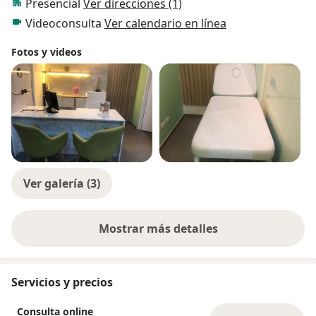
Presencial
Ver direcciones (1)
Videoconsulta
Ver calendario en línea
Fotos y videos
Ver galería (3)
Mostrar más detalles
sobre la experiencia
Servicios y precios
Consulta online