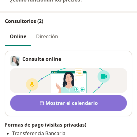
Consultorios (2)
Online
Dirección
Consulta online
Disponibilidad
Mostrar el calendario
Formas de pago (visitas privadas)
Transferencia Bancaria