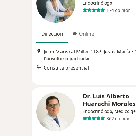
Endocrinólogo
174 opinión
Dirección
Online
Jirón Mariscal Miller 1182, Jesús María
•
Consultorio particular
Consulta presencial
Dr. Luis Alberto
Huarachi Morales
Endocrinólogo, Médico ge
362 opinión