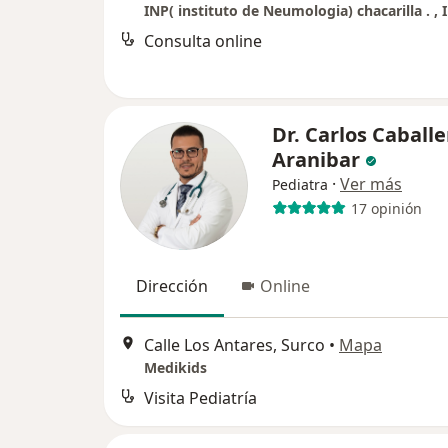
Consulta online
Dr. Carlos Caballe
Aranibar
·
Ver más
Pediatra
17 opinión
Dirección
Online
Calle Los Antares, Surco
•
Mapa
Medikids
Visita Pediatría