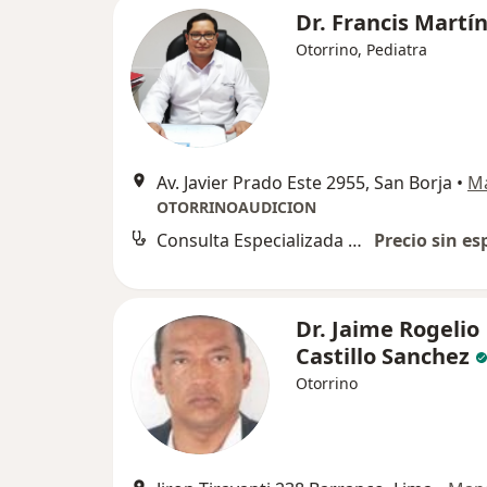
Dr. Francis Martí
Otorrino, Pediatra
Av. Javier Prado Este 2955, San Borja
•
M
OTORRINOAUDICION
Consulta Especializada Otorrinolaringológica
Precio sin es
Dr. Jaime Rogelio
Castillo Sanchez
Otorrino