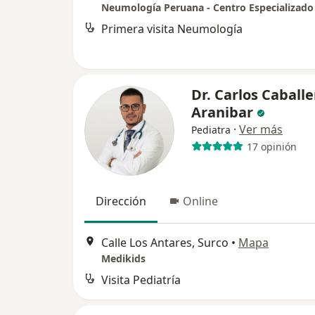
Neumología Peruana - Centro Especializado
Primera visita Neumología
Dr. Carlos Caballe
Aranibar
·
Ver más
Pediatra
17 opinión
Dirección
Online
Calle Los Antares, Surco
•
Mapa
Medikids
Visita Pediatría