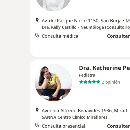
Av. del Parque Norte 1150, San Borja
•
M
Consulta médica
Consultar
Dra. Katherine P
Pediatra
2 opinión
Avenida Alfredo Benavides 1936, 
SANNA Centro Clínico Miraflores
Consulta presencial
Consultar