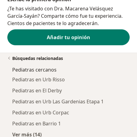
¿Te has visitado con Dra. Macarena Velásquez
García-Sayán? Comparte cómo fue tu experiencia.
Cientos de pacientes te lo agradecerán.
Añadir tu opinión
Búsquedas relacionadas
Pediatras cercanos
Pediatras en Urb Risso
Pediatras en El Derby
Pediatras en Urb Las Gardenias Etapa 1
Pediatras en Urb Corpac
Pediatras en Barrio 1
Ver más (14)