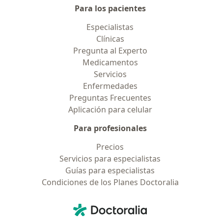
Para los pacientes
Especialistas
Clínicas
Pregunta al Experto
Medicamentos
Servicios
Enfermedades
Preguntas Frecuentes
Aplicación para celular
Para profesionales
Precios
Servicios para especialistas
Guías para especialistas
Condiciones de los Planes Doctoralia
Contacto
Doctoralia - Página de inicio