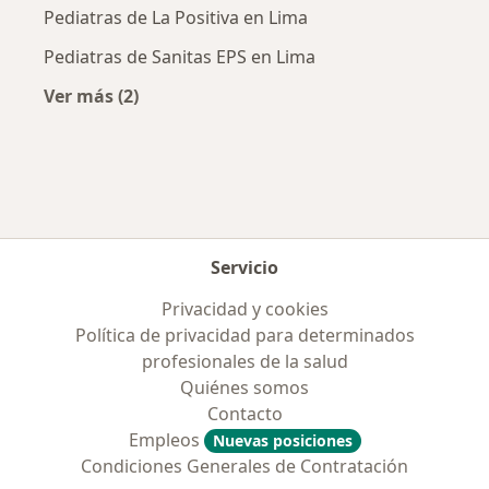
Pediatras de La Positiva en Lima
Pediatras de Sanitas EPS en Lima
Ver más (2)
Más en esta categoría: Aseguradoras más po
Servicio
Privacidad y cookies
Política de privacidad para determinados
profesionales de la salud
Quiénes somos
Contacto
Empleos
Nuevas posiciones
Condiciones Generales de Contratación