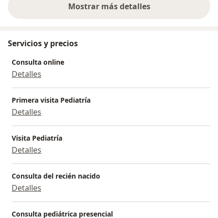
Mostrar más detalles
sobre la experiencia
Servicios y precios
Consulta online
Detalles
Primera visita Pediatría
Detalles
Visita Pediatría
Detalles
Consulta del recién nacido
Detalles
Consulta pediátrica presencial