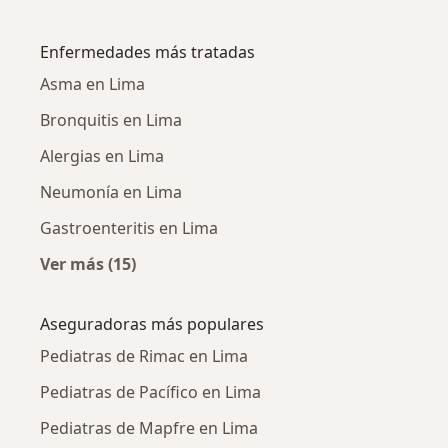
Más en esta categoría: Pediatras cercanos
Enfermedades más tratadas
Asma en Lima
Bronquitis en Lima
Alergias en Lima
Neumonía en Lima
Gastroenteritis en Lima
Ver más (15)
Más en esta categoría: Enfermedades más tr
Aseguradoras más populares
Pediatras de Rimac en Lima
Pediatras de Pacífico en Lima
Pediatras de Mapfre en Lima