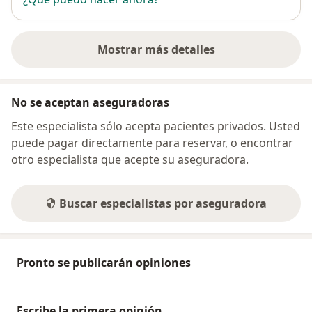
Mostrar más detalles
sobre la dirección
No se aceptan aseguradoras
Este especialista sólo acepta pacientes privados. Usted
puede pagar directamente para reservar, o encontrar
otro especialista que acepte su aseguradora.
Buscar especialistas por aseguradora
Pronto se publicarán opiniones
Escribe la primera opinión