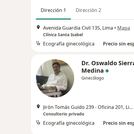
Dirección 1
Dirección 2
Avenida Guardia Civil 135, Lima
•
Mapa
Clínica Santa Isabel
Ecografía ginecológica
Precio sin es
Dr. Oswaldo Sierr
Medina
Ginecólogo
Jirón Tomás Guido 239 - Oficina 201, Lince
Consultorio privado
Ecografía ginecológica
Precio sin es