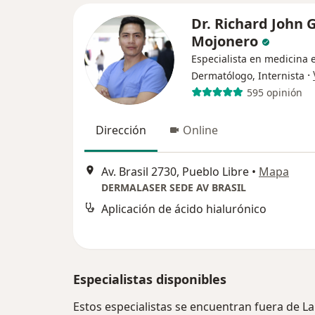
Dr. Richard John 
Mojonero
Especialista en medicina e
·
Dermatólogo, Internista
595 opinión
Dirección
Online
Av. Brasil 2730, Pueblo Libre
•
Mapa
DERMALASER SEDE AV BRASIL
Aplicación de ácido hialurónico
Especialistas disponibles
Estos especialistas se encuentran fuera de La