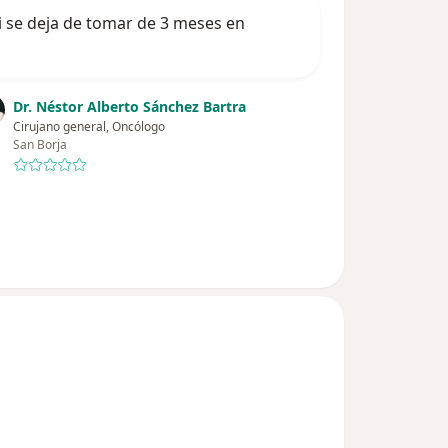
si se deja de tomar de 3 meses en
Dr. Néstor Alberto Sánchez Bartra
Cirujano general, Oncólogo
San Borja