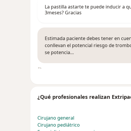
La pastilla astarte te puede inducir a 
3meses? Gracias
Estimada paciente debes tener en cuent
conllevan el potencial riesgo de trombo
se potencia…
¿Qué profesionales realizan Extripa
Cirujano general
Cirujano pediátrico