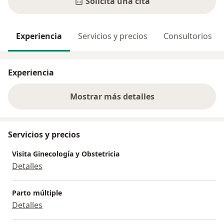
Solicita una cita
Experiencia
Servicios y precios
Consultorios
Experiencia
Mostrar más detalles
sobre la experiencia
Servicios y precios
Visita Ginecología y Obstetricia
Detalles
Parto múltiple
Detalles