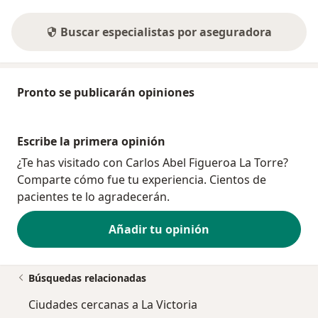
Buscar especialistas por aseguradora
Pronto se publicarán opiniones
Escribe la primera opinión
¿Te has visitado con Carlos Abel Figueroa La Torre?
Comparte cómo fue tu experiencia. Cientos de
pacientes te lo agradecerán.
Añadir tu opinión
Búsquedas relacionadas
Ciudades cercanas a La Victoria