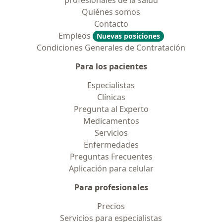
profesionales de la salud
Quiénes somos
Contacto
Empleos
Nuevas posiciones
Condiciones Generales de Contratación
Para los pacientes
Especialistas
Clínicas
Pregunta al Experto
Medicamentos
Servicios
Enfermedades
Preguntas Frecuentes
Aplicación para celular
Para profesionales
Precios
Servicios para especialistas