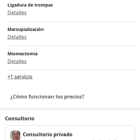
Ligadura de trompas
Detalles
Marsupialización
Detalles
Miomectomia
Detalles
+1 servicio
¿Cómo funcionan los precios?
Consultorio
Consultorio privado