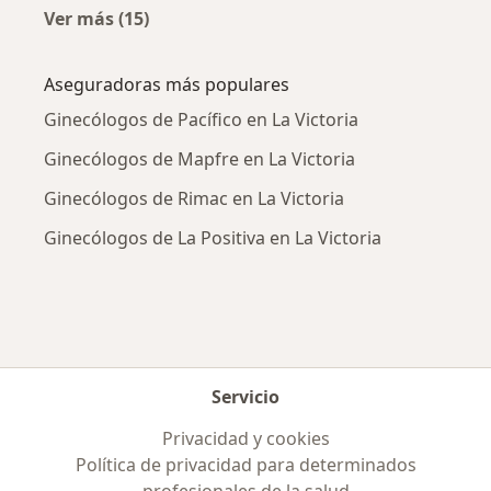
Ver más (15)
Más en esta categoría: Enfermedades más tr
Aseguradoras más populares
Ginecólogos de Pacífico en La Victoria
Ginecólogos de Mapfre en La Victoria
Ginecólogos de Rimac en La Victoria
Ginecólogos de La Positiva en La Victoria
Servicio
Privacidad y cookies
Política de privacidad para determinados