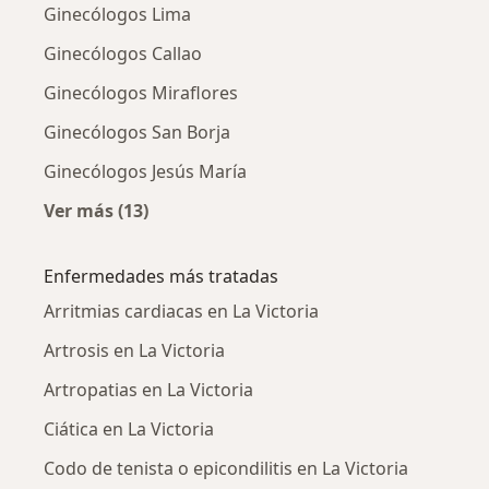
Ginecólogos Lima
Ginecólogos Callao
Ginecólogos Miraflores
Ginecólogos San Borja
Ginecólogos Jesús María
Ver más (13)
Más en esta categoría: Ciudades cercanas a L
Enfermedades más tratadas
Arritmias cardiacas en La Victoria
Artrosis en La Victoria
Artropatias en La Victoria
Ciática en La Victoria
Codo de tenista o epicondilitis en La Victoria