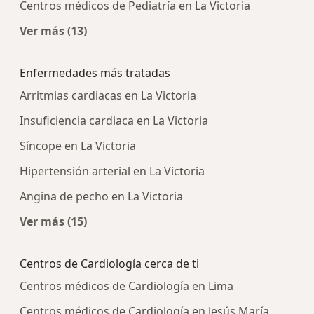
Centros médicos de Pediatría en La Victoria
Ver más (13)
Más en esta categoría: Centros médicos más p
Enfermedades más tratadas
Arritmias cardiacas en La Victoria
Insuficiencia cardiaca en La Victoria
Síncope en La Victoria
Hipertensión arterial en La Victoria
Angina de pecho en La Victoria
Ver más (15)
Más en esta categoría: Enfermedades más tra
Centros de Cardiología cerca de ti
Centros médicos de Cardiología en Lima
Centros médicos de Cardiología en Jesús María