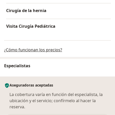
Cirugía de la hernia
Visita Cirugía Pediátrica
¿Cómo funcionan los precios?
Especialistas
Aseguradoras aceptadas
La cobertura varía en función del especialista, la
ubicación y el servicio; confírmelo al hacer la
reserva.