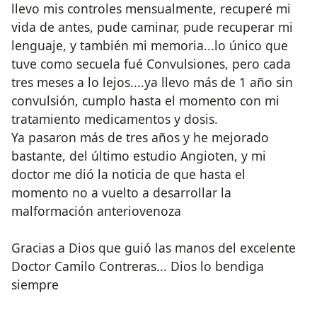
llevo mis controles mensualmente, recuperé mi
vida de antes, pude caminar, pude recuperar mi
lenguaje, y también mi memoria...lo único que
tuve como secuela fué Convulsiones, pero cada
tres meses a lo lejos....ya llevo más de 1 año sin
convulsión, cumplo hasta el momento con mi
tratamiento medicamentos y dosis.
Ya pasaron más de tres años y he mejorado
bastante, del último estudio Angioten, y mi
doctor me dió la noticia de que hasta el
momento no a vuelto a desarrollar la
malformación anteriovenoza
Gracias a Dios que guió las manos del excelente
Doctor Camilo Contreras... Dios lo bendiga
siempre