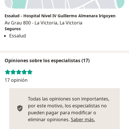
Essalud - Hospital Nivel IV Guillermo Almenara Irigoyen
Av Grau 800 - La Victoria, La Victoria
Seguros
Essalud
Opiniones sobre los especialistas (17)
17 opinión
Todas las opiniones son importantes,
por este motivo, los especialistas no
pueden pagar para modificar o
Más informació
eliminar opiniones.
Saber más.