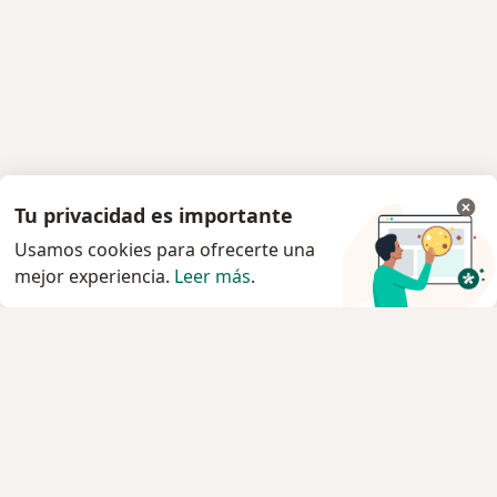
Tu privacidad es importante
Usamos cookies para ofrecerte una
mejor experiencia.
Leer más
.
Servicio
Privacidad y cookies
Política de privacidad para determinados
profesionales de la salud
Quiénes somos
Contacto