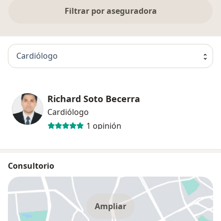
Filtrar por aseguradora
Cardiólogo
Richard Soto Becerra
Cardiólogo
1 opinión
Consultorio
Ampliar