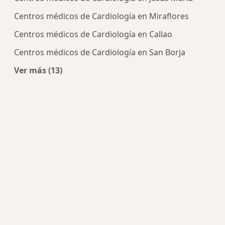
Centros médicos de Cardiología en Miraflores
Centros médicos de Cardiología en Callao
Centros médicos de Cardiología en San Borja
Ver más (13)
Más en esta categoría: Centros de Cardiología c