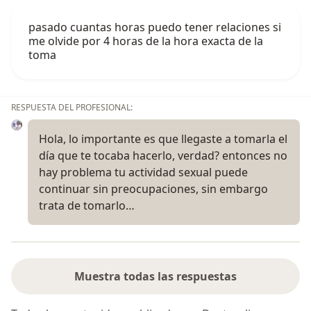
pasado cuantas horas puedo tener relaciones si
me olvide por 4 horas de la hora exacta de la
toma
RESPUESTA DEL PROFESIONAL:
Hola, lo importante es que llegaste a tomarla el
día que te tocaba hacerlo, verdad? entonces no
hay problema tu actividad sexual puede
continuar sin preocupaciones, sin embargo
trata de tomarlo…
Muestra todas las respuestas