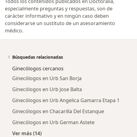
Todos los contenidos publicados en Doctoralia,
especialmente preguntas y respuestas, son de
carácter informativo y en ningún caso deben
considerarse un sustituto de un asesoramiento
médico.
Búsquedas relacionadas
Ginecólogos cercanos
Ginecólogos en Urb San Borja
Ginecólogos en Urb Jose Balta
Ginecólogos en Urb Angelica Gamarra Etapa 1
Ginecólogos en Chacarilla Del Estanque
Ginecólogos en Urb German Astete
Ver más (14)