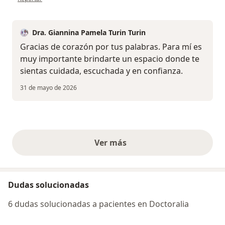
Dra. Giannina Pamela Turin Turin
Gracias de corazón por tus palabras. Para mí es
muy importante brindarte un espacio donde te
sientas cuidada, escuchada y en confianza.
31 de mayo de 2026
Ver más
opiniones anteriores
Dudas solucionadas
6 dudas solucionadas a pacientes en Doctoralia