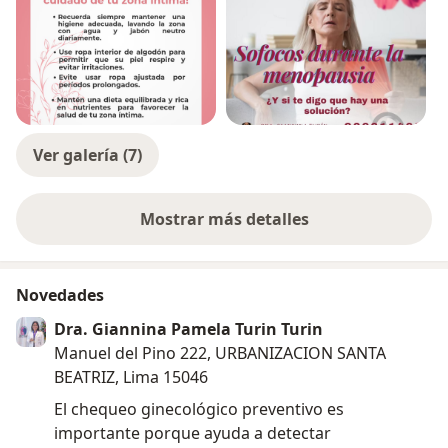
Ver galería (7)
Mostrar más detalles
sobre la experiencia
Novedades
Dra. Giannina Pamela Turin Turin
Manuel del Pino 222, URBANIZACION SANTA
BEATRIZ, Lima 15046
El chequeo ginecológico preventivo es
importante porque ayuda a detectar