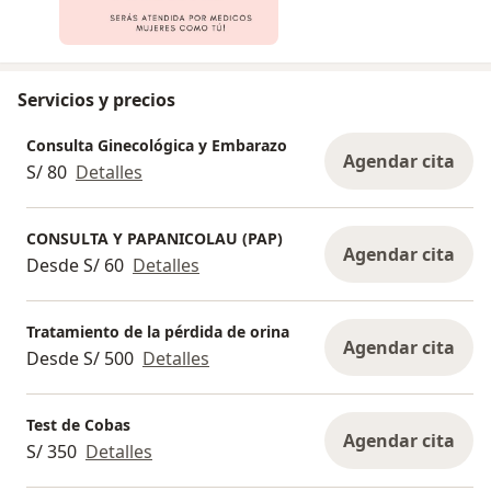
Servicios y precios
Consulta Ginecológica y Embarazo
Agendar cita
S/ 80
Detalles
CONSULTA Y PAPANICOLAU (PAP)
Agendar cita
Desde S/ 60
Detalles
Tratamiento de la pérdida de orina
Agendar cita
Desde S/ 500
Detalles
Test de Cobas
Agendar cita
S/ 350
Detalles