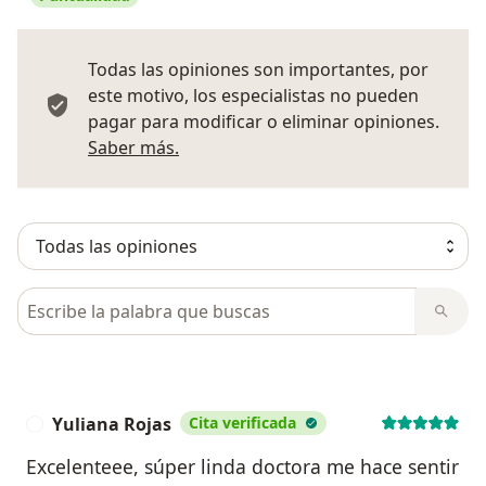
Todas las opiniones son importantes, por
este motivo, los especialistas no pueden
pagar para modificar o eliminar opiniones.
Más información sobre opiniones
Saber más.
Busca en opiniones
Yuliana Rojas
Cita verificada
Y
Excelenteee, súper linda doctora me hace sentir