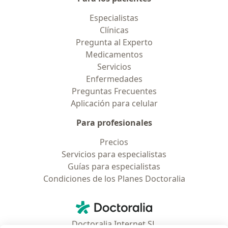
Especialistas
Clínicas
Pregunta al Experto
Medicamentos
Servicios
Enfermedades
Preguntas Frecuentes
Aplicación para celular
Para profesionales
Precios
Servicios para especialistas
Guías para especialistas
Condiciones de los Planes Doctoralia
Contacto
Doctoralia - Página de inicio
Doctoralia Internet SL