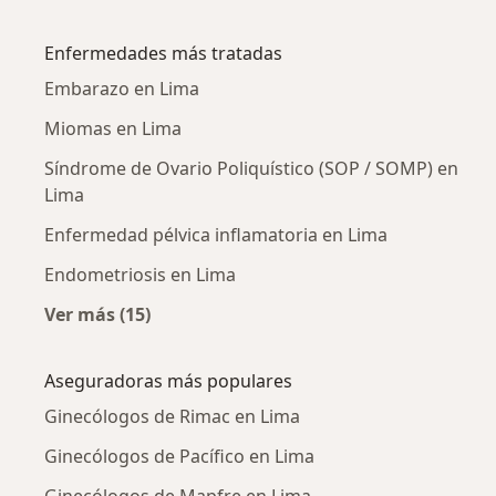
Más en esta categoría: Ginecólogos cercanos
Enfermedades más tratadas
Embarazo en Lima
Miomas en Lima
Síndrome de Ovario Poliquístico (SOP / SOMP) en
Lima
Enfermedad pélvica inflamatoria en Lima
Endometriosis en Lima
Ver más (15)
Más en esta categoría: Enfermedades más tr
Aseguradoras más populares
Ginecólogos de Rimac en Lima
Ginecólogos de Pacífico en Lima