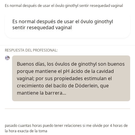
Es normal después de usar el óvulo ginothyl sentir resequedad vaginal
Es normal después de usar el óvulo ginothyl
sentir resequedad vaginal
RESPUESTA DEL PROFESIONAL:
Buenos días, los óvulos de ginothyl son buenos
porque mantiene el pH ácido de la cavidad
vaginal; por sus propiedades estimulan el
crecimiento del bacilo de Döderlein, que
mantiene la barrera…
pasado cuantas horas puedo tener relaciones si me olvide por 4 horas de
la hora exacta de la toma