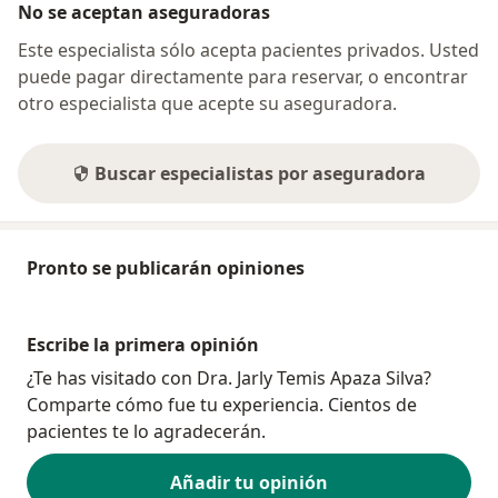
No se aceptan aseguradoras
Este especialista sólo acepta pacientes privados. Usted
puede pagar directamente para reservar, o encontrar
otro especialista que acepte su aseguradora.
Buscar especialistas por aseguradora
Pronto se publicarán opiniones
Escribe la primera opinión
¿Te has visitado con Dra. Jarly Temis Apaza Silva?
Comparte cómo fue tu experiencia. Cientos de
pacientes te lo agradecerán.
Añadir tu opinión