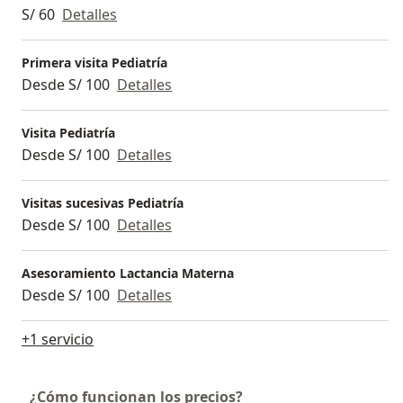
S/ 60
Detalles
Primera visita Pediatría
Desde S/ 100
Detalles
Visita Pediatría
Desde S/ 100
Detalles
Visitas sucesivas Pediatría
Desde S/ 100
Detalles
Asesoramiento Lactancia Materna
Desde S/ 100
Detalles
+1 servicio
¿Cómo funcionan los precios?