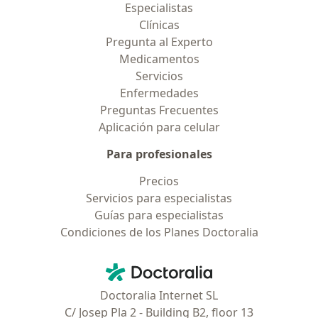
Especialistas
Clínicas
Pregunta al Experto
Medicamentos
Servicios
Enfermedades
Preguntas Frecuentes
Aplicación para celular
Para profesionales
Precios
Servicios para especialistas
Guías para especialistas
Condiciones de los Planes Doctoralia
Contacto
Doctoralia - Página de inicio
Doctoralia Internet SL
C/ Josep Pla 2 - Building B2, floor 13