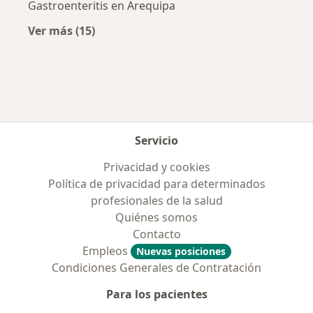
Gastroenteritis en Arequipa
Ver más (15)
Más en esta categoría: Enfermedades más tr
Servicio
Privacidad y cookies
Política de privacidad para determinados
profesionales de la salud
Quiénes somos
Contacto
Empleos
Nuevas posiciones
Condiciones Generales de Contratación
Para los pacientes