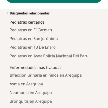
Búsquedas relacionadas
Pediatras cercanos
Pediatras en El Carmen
Pediatras en San Jerónimo
Pediatras en 13 De Enero
Pediatras en Asoc Policia Nacional Del Peru
Enfermedades más tratadas
Infección urinaria en niños en Arequipa
Asma en Arequipa
Neumonía en Arequipa
Bronquitis en Arequipa