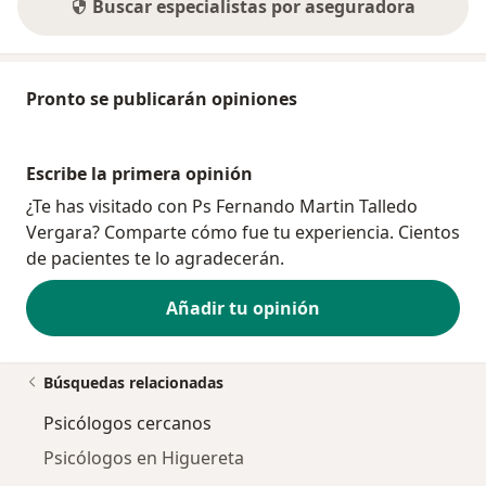
Buscar especialistas por aseguradora
Pronto se publicarán opiniones
Escribe la primera opinión
¿Te has visitado con Ps Fernando Martin Talledo
Vergara? Comparte cómo fue tu experiencia. Cientos
de pacientes te lo agradecerán.
Añadir tu opinión
Búsquedas relacionadas
Psicólogos cercanos
Psicólogos en Higuereta