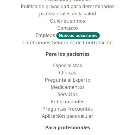
Política de privacidad para determinados
profesionales de la salud
Quiénes somos
Contacto
Empleos
Nuevas posiciones
Condiciones Generales de Contratación
Para los pacientes
Especialistas
Clínicas
Pregunta al Experto
Medicamentos
Servicios
Enfermedades
Preguntas Frecuentes
Aplicación para celular
Para profesionales