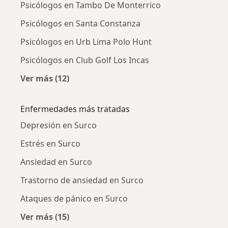
Psicólogos en Tambo De Monterrico
Psicólogos en Santa Constanza
Psicólogos en Urb Lima Polo Hunt
Psicólogos en Club Golf Los Incas
Ver más (12)
Más en esta categoría: Psicólogos cercanos
Enfermedades más tratadas
Depresión en Surco
Estrés en Surco
Ansiedad en Surco
Trastorno de ansiedad en Surco
Ataques de pánico en Surco
Ver más (15)