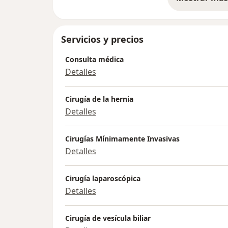
so
Servicios y precios
Consulta médica
Detalles
Cirugía de la hernia
Detalles
Cirugías Mínimamente Invasivas
Detalles
Cirugía laparoscópica
Detalles
Cirugía de vesícula biliar