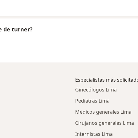
e de turner?
Especialistas más solicitad
Ginecólogos Lima
Pediatras Lima
Médicos generales Lima
Cirujanos generales Lima
Internistas Lima