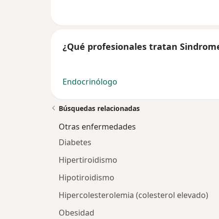
¿Qué profesionales tratan Sindrom
Endocrinólogo
Búsquedas relacionadas
Otras enfermedades
Diabetes
Hipertiroidismo
Hipotiroidismo
Hipercolesterolemia (colesterol elevado)
Obesidad