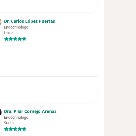
Dr. Carlos López Puertas
Endocrinólogo
Lince
Dra. Pilar Cornejo Arenas
Endocrinólogo
Surco