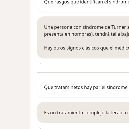
Que rasgos que identifican el sindrom
Una persona con síndrome de Turner s
presenta en hombres), tendrá talla baj
Hay otros signos clásicos que el médi
Que trataminetos hay par el sindrome
Es un tratamiento complejo la terapia 