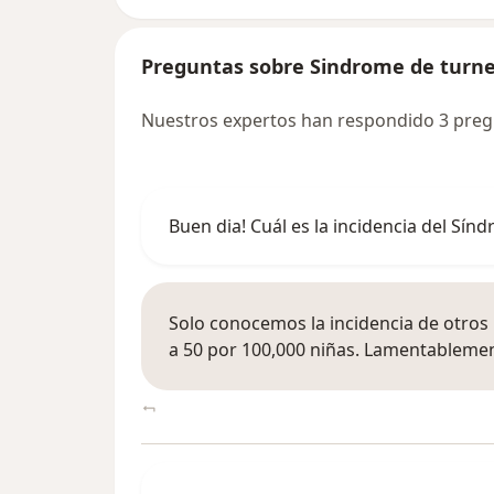
Preguntas sobre Sindrome de turn
Nuestros expertos han respondido 3 preg
Buen dia! Cuál es la incidencia del Sí
Solo conocemos la incidencia de otros p
a 50 por 100,000 niñas. Lamentablemen