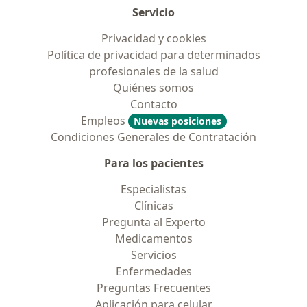
Servicio
Privacidad y cookies
Política de privacidad para determinados
profesionales de la salud
Quiénes somos
Contacto
Empleos
Nuevas posiciones
Condiciones Generales de Contratación
Para los pacientes
Especialistas
Clínicas
Pregunta al Experto
Medicamentos
Servicios
Enfermedades
Preguntas Frecuentes
Aplicación para celular