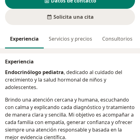
Datos de contacto
Solicita una cita
Experiencia
Servicios y precios
Consultorios
Experiencia
Endocrinólogo pediatra
, dedicado al cuidado del
crecimiento y la salud hormonal de niños y
adolescentes.
Brindo una atención cercana y humana, escuchando
con calma y explicando cada diagnóstico y tratamiento
de manera clara y sencilla. Mi objetivo es acompañar a
cada familia con empatía, generar confianza y ofrecer
siempre una atención responsable y basada en la
mejor evidencia científica.