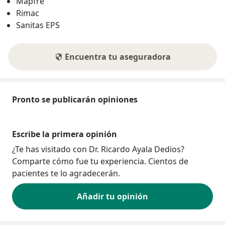
Mapfre
Rimac
Sanitas EPS
Encuentra tu aseguradora
Pronto se publicarán opiniones
Escribe la primera opinión
¿Te has visitado con Dr. Ricardo Ayala Dedios?
Comparte cómo fue tu experiencia. Cientos de
pacientes te lo agradecerán.
Añadir tu opinión