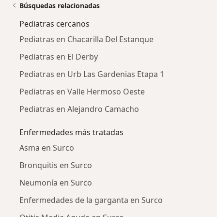
Búsquedas relacionadas
Pediatras cercanos
Pediatras en Chacarilla Del Estanque
Pediatras en El Derby
Pediatras en Urb Las Gardenias Etapa 1
Pediatras en Valle Hermoso Oeste
Pediatras en Alejandro Camacho
Enfermedades más tratadas
Asma en Surco
Bronquitis en Surco
Neumonía en Surco
Enfermedades de la garganta en Surco