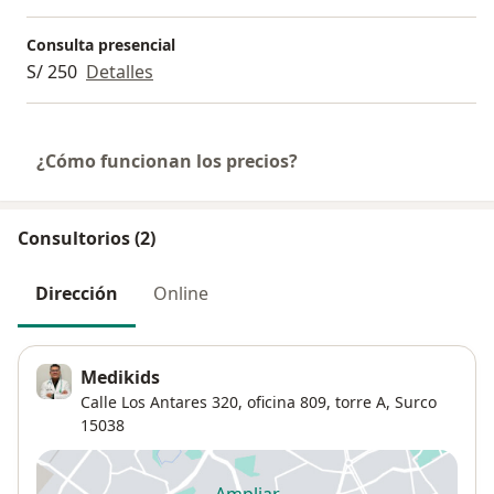
Consulta presencial
S/ 250
Detalles
¿Cómo funcionan los precios?
Consultorios (2)
Dirección
Online
Medikids
Calle Los Antares 320,
oficina 809, torre A,
Surco
15038