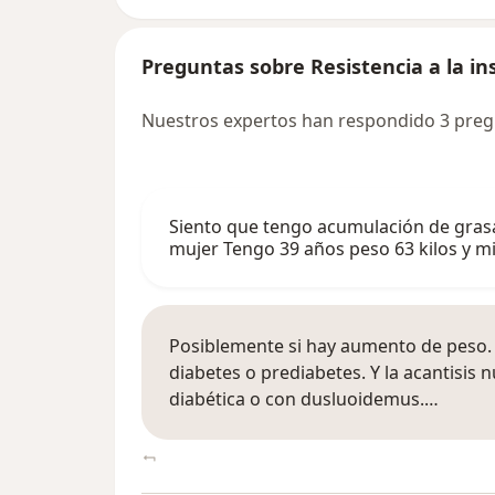
Preguntas sobre Resistencia a la in
Nuestros expertos han respondido 3 pregun
Siento que tengo acumulación de grasa 
mujer Tengo 39 años peso 63 kilos y m
Posiblemente si hay aumento de peso. 
diabetes o prediabetes. Y la acantisis
diabética o con dusluoidemus.…