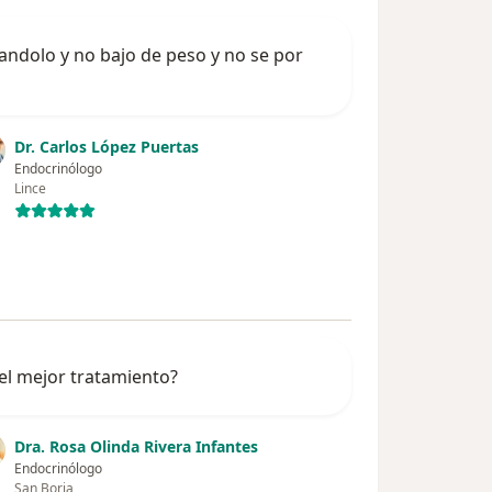
mandolo y no bajo de peso y no se por
Dr. Carlos López Puertas
Endocrinólogo
Lince
 el mejor tratamiento?
Dra. Rosa Olinda Rivera Infantes
Endocrinólogo
San Borja