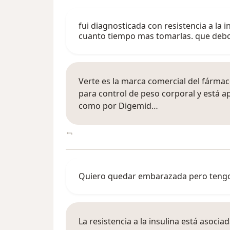
fui diagnosticada con resistencia a la 
cuanto tiempo mas tomarlas. que deb
Verte es la marca comercial del fármac
para control de peso corporal y está 
como por Digemid…
Quiero quedar embarazada pero tengo re
La resistencia a la insulina está asociad