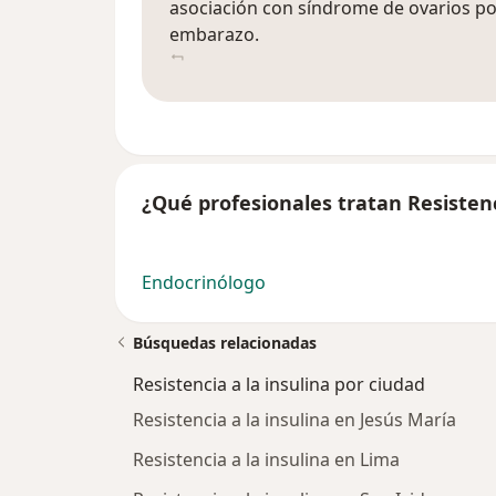
asociación con síndrome de ovarios pol
embarazo.
¿Qué profesionales tratan Resistenc
Endocrinólogo
Búsquedas relacionadas
Resistencia a la insulina por ciudad
Resistencia a la insulina en Jesús María
Resistencia a la insulina en Lima