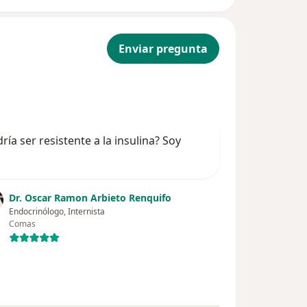
Enviar pregunta
a ser resistente a la insulina? Soy
Dr. Oscar Ramon Arbieto Renquifo
Endocrinólogo, Internista
Comas