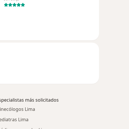
specialistas más solicitados
inecólogos Lima
ediatras Lima