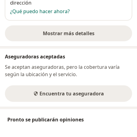
dirección
¿Qué puedo hacer ahora?
Mostrar más detalles
sobre la dirección
Aseguradoras aceptadas
Se aceptan aseguradoras, pero la cobertura varía
según la ubicación y el servicio.
Encuentra tu aseguradora
Pronto se publicarán opiniones