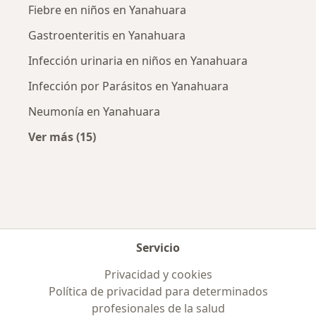
Fiebre en niños en Yanahuara
Gastroenteritis en Yanahuara
Infección urinaria en niños en Yanahuara
Infección por Parásitos en Yanahuara
Neumonía en Yanahuara
Ver más (15)
Más en esta categoría: Enfermedades más tr
Servicio
Privacidad y cookies
Política de privacidad para determinados
profesionales de la salud