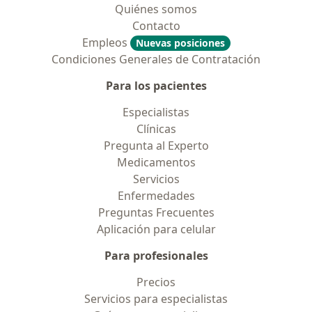
Quiénes somos
Contacto
Empleos
Nuevas posiciones
Condiciones Generales de Contratación
Para los pacientes
Especialistas
Clínicas
Pregunta al Experto
Medicamentos
Servicios
Enfermedades
Preguntas Frecuentes
Aplicación para celular
Para profesionales
Precios
Servicios para especialistas