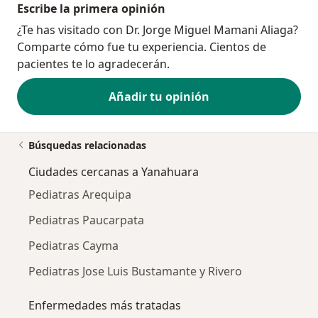
Escribe la primera opinión
¿Te has visitado con Dr. Jorge Miguel Mamani Aliaga?
Comparte cómo fue tu experiencia. Cientos de
pacientes te lo agradecerán.
Añadir tu opinión
Búsquedas relacionadas
Ciudades cercanas a Yanahuara
Pediatras Arequipa
Pediatras Paucarpata
Pediatras Cayma
Pediatras Jose Luis Bustamante y Rivero
Enfermedades más tratadas