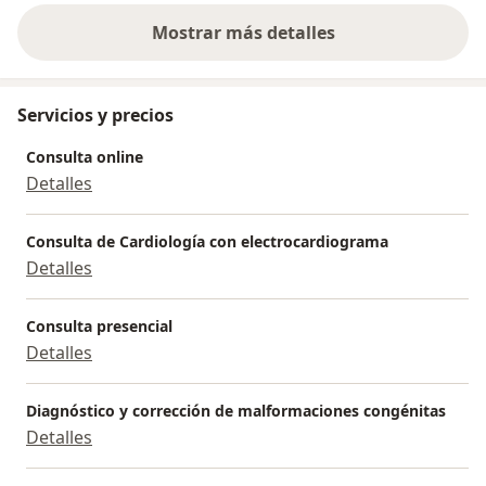
Mostrar más detalles
sobre la experiencia
Servicios y precios
Consulta online
Detalles
Consulta de Cardiología con electrocardiograma
Detalles
Consulta presencial
Detalles
Diagnóstico y corrección de malformaciones congénitas
Detalles