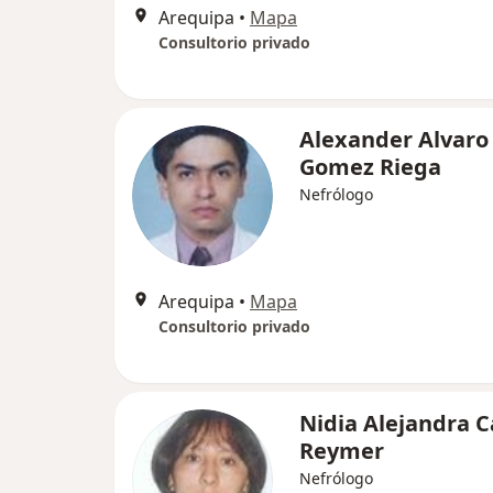
Arequipa
•
Mapa
Consultorio privado
Alexander Alvaro
Gomez Riega
Nefrólogo
Arequipa
•
Mapa
Consultorio privado
Nidia Alejandra C
Reymer
Nefrólogo