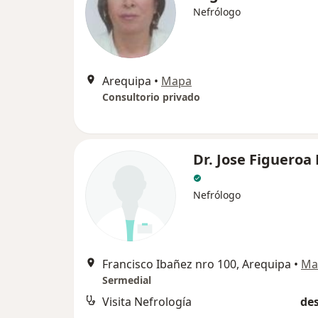
Nefrólogo
Arequipa
•
Mapa
Consultorio privado
Dr. Jose Figueroa
Nefrólogo
Francisco Ibañez nro 100, Arequipa
•
Ma
Sermedial
Visita Nefrología
des