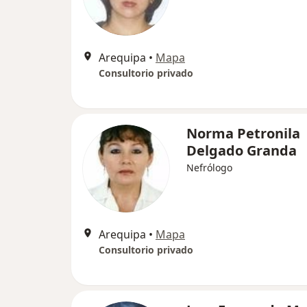
Arequipa
•
Mapa
Consultorio privado
Norma Petronila
Delgado Granda
Nefrólogo
Arequipa
•
Mapa
Consultorio privado