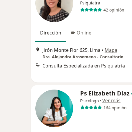
Psiquiatra
42 opinión
Dirección
Online
Jirón Monte Flor 625, Lima
•
Mapa
Dra. Alejandra Arosemena - Consultorio
Consulta Especializada en Psiquiatría
Ps Elizabeth Diaz
·
Ver más
Psicólogo
164 opinión