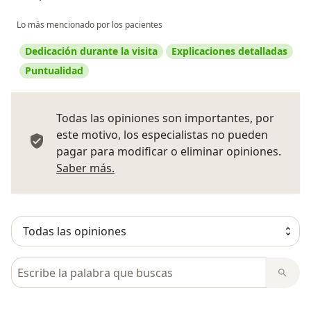
Lo más mencionado por los pacientes
Dedicación durante la visita
Explicaciones detalladas
Puntualidad
Todas las opiniones son importantes, por
este motivo, los especialistas no pueden
pagar para modificar o eliminar opiniones.
Más información sobre opiniones
Saber más.
Busca en opiniones