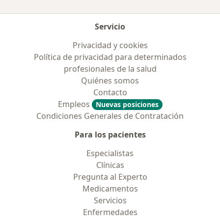
Servicio
Privacidad y cookies
Política de privacidad para determinados
profesionales de la salud
Quiénes somos
Contacto
Empleos
Nuevas posiciones
Condiciones Generales de Contratación
Para los pacientes
Especialistas
Clínicas
Pregunta al Experto
Medicamentos
Servicios
Enfermedades