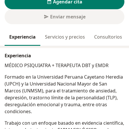
Agendar cita
Enviar mensaje
Experiencia
Servicios y precios
Consultorios
Experiencia
MÉDICO PSIQUIATRA + TERAPEUTA DBT y EMDR
Formado en la Universidad Peruana Cayetano Heredia
(UPCH) y la Universidad Nacional Mayor de San
Marcos (UNMSM), para el tratamiento de ansiedad,
depresión, trastorno límite de la personalidad (TLP),
desregulación emocional y trauma, entre otras
condiciones.
Trabajo con un enfoque basado en evidencia científica,