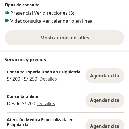
Tipos de consulta
Presencial
Ver direcciones (3)
Videoconsulta
Ver calendario en línea
Mostrar más detalles
sobre la experiencia
Servicios y precios
Consulta Especializada en Psiquiatría
Agendar cita
S/ 200 - S/ 250
Detalles
Consulta online
Agendar cita
Desde S/ 200
Detalles
Atención Médica Especializada en
Psiquiatría
Agendar cita