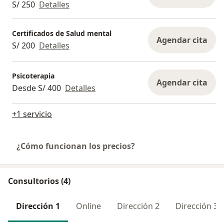
S/ 250
Detalles
Certificados de Salud mental
Agendar cita
S/ 200
Detalles
Psicoterapia
Agendar cita
Desde S/ 400
Detalles
+1 servicio
¿Cómo funcionan los precios?
Consultorios (4)
Dirección 1
Online
Dirección 2
Dirección 3