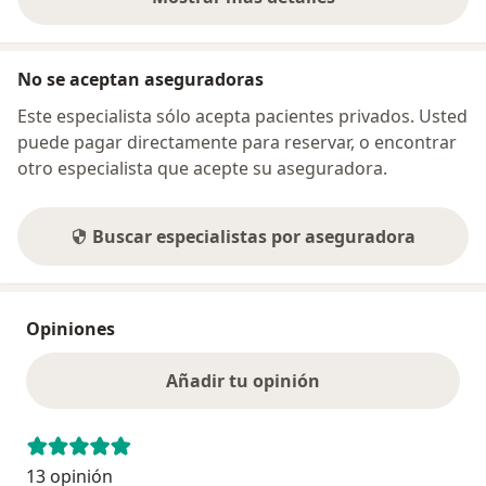
sobre la dirección
No se aceptan aseguradoras
Este especialista sólo acepta pacientes privados. Usted
puede pagar directamente para reservar, o encontrar
otro especialista que acepte su aseguradora.
Buscar especialistas por aseguradora
Opiniones
Añadir tu opinión
13 opinión