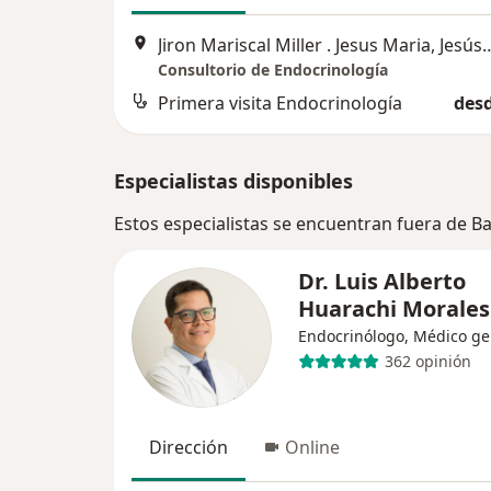
Jiron Mariscal Miller . Jesus
Consultorio de Endocrinología
Primera visita Endocrinología
desd
Especialistas disponibles
Estos especialistas se encuentran fuera de B
Dr. Luis Alberto
Huarachi Morales
Endocrinólogo, Médico ge
362 opinión
Dirección
Online