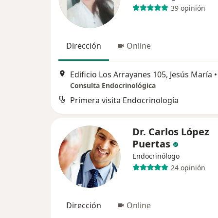
39 opinión
Dirección
Online
Edificio Los Arrayanes 105, Jesús María
•
Consulta Endocrinológica
Primera visita Endocrinología
Dr. Carlos López
Puertas
Endocrinólogo
24 opinión
Dirección
Online