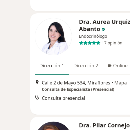
Dra. Aurea Urqui
Abanto
Endocrinólogo
17 opinión
Dirección 1
Dirección 2
Online
Calle 2 de Mayo 534, Miraflores
•
Mapa
Consulta de Especialista (Presencial)
Consulta presencial
Dra. Pilar Cornejo