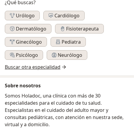
¿Qué buscas?
Urólogo
Cardiólogo
Dermatólogo
Fisioterapeuta
Ginecólogo
Pediatra
Psicólogo
Neurólogo
Buscar otra especialidad
Sobre nosotros
Somos Holadoc, una clínica con más de 30
especialidades para el cuidado de tu salud.
Especialistas en el cuidado del adulto mayor y
consultas pediátricas, con atención en nuestra sede,
virtual y a domicilio.