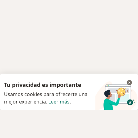
Tu privacidad es importante
Usamos cookies para ofrecerte una
mejor experiencia.
Leer más
.
Servicio
Privacidad y cookies
Política de privacidad para determinados