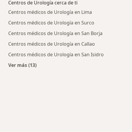
Centros de Urología cerca de ti
Centros médicos de Urología en Lima
Centros médicos de Urología en Surco
Centros médicos de Urología en San Borja
Centros médicos de Urología en Callao
Centros médicos de Urología en San Isidro
Ver más (13)
Más en esta categoría: Centros de Urología cerc