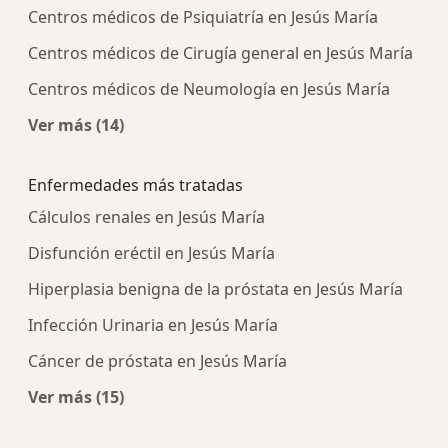
Centros médicos de Psiquiatría en Jesús María
Centros médicos de Cirugía general en Jesús María
Centros médicos de Neumología en Jesús María
Ver más (14)
Más en esta categoría: Centros médicos más p
Enfermedades más tratadas
Cálculos renales en Jesús María
Disfunción eréctil en Jesús María
Hiperplasia benigna de la próstata en Jesús María
Infección Urinaria en Jesús María
Cáncer de próstata en Jesús María
Ver más (15)
Más en esta categoría: Enfermedades más tra