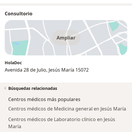
Consultorio
Ampliar
HolaDoc
Avenida 28 de Julio, Jesús María 15072
Búsquedas relacionadas
Centros médicos más populares
Centros médicos de Medicina general en Jesús María
Centros médicos de Laboratorio clínico en Jesús
María