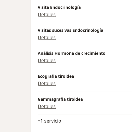
Visita Endocrinología
Detalles
Visitas sucesivas Endocrinología
Detalles
Análisis Hormona de crecimiento
Detalles
Ecografia tiroidea
Detalles
Gammagrafia tiroidea
Detalles
+1 servicio