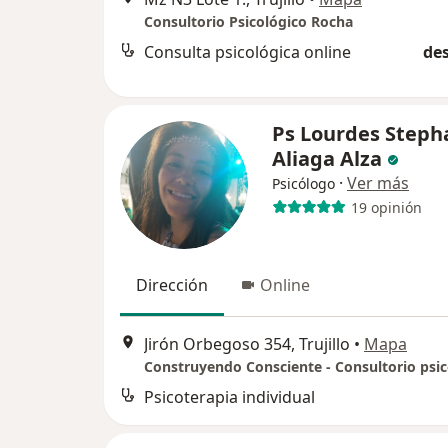
Consultorio Psicológico Rocha
Consulta psicológica online
des
Ps Lourdes Steph
Aliaga Alza
·
Ver más
Psicólogo
19 opinión
Dirección
Online
Jirón Orbegoso 354, Trujillo
•
Mapa
Construyendo Consciente - Consultorio psic
Psicoterapia individual