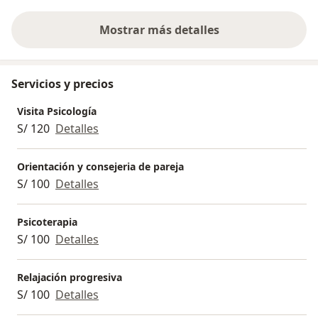
Mostrar más detalles
sobre la experiencia
Servicios y precios
Visita Psicología
S/ 120
Detalles
Orientación y consejeria de pareja
S/ 100
Detalles
Psicoterapia
S/ 100
Detalles
Relajación progresiva
S/ 100
Detalles