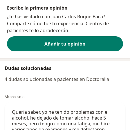
Escribe la primera opinión
¿Te has visitado con Juan Carlos Roque Baca?
Comparte cómo fue tu experiencia. Cientos de
pacientes te lo agradecerán.
Añadir tu opinión
Dudas solucionadas
4 dudas solucionadas a pacientes en Doctoralia
Alcoholismo
Quería saber, yo he tenido problemas con el
alcohol, he dejado de tomar alcohol hace 5
meses, pero tengo como una fatiga, me hice
varios tipos de exámenes y me detectaron