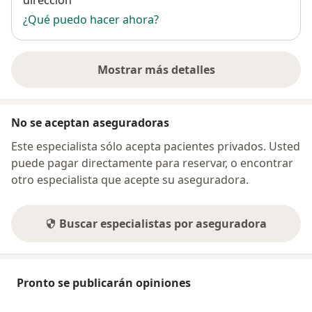
dirección
¿Qué puedo hacer ahora?
Mostrar más detalles
sobre la dirección
No se aceptan aseguradoras
Este especialista sólo acepta pacientes privados. Usted
puede pagar directamente para reservar, o encontrar
otro especialista que acepte su aseguradora.
Buscar especialistas por aseguradora
Pronto se publicarán opiniones