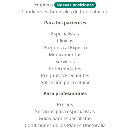
Empleos
Nuevas posiciones
Condiciones Generales de Contratación
Para los pacientes
Especialistas
Clínicas
Pregunta al Experto
Medicamentos
Servicios
Enfermedades
Preguntas Frecuentes
Aplicación para celular
Para profesionales
Precios
Servicios para especialistas
Guías para especialistas
Condiciones de los Planes Doctoralia