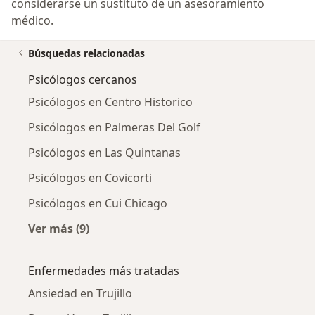
considerarse un sustituto de un asesoramiento
médico.
Búsquedas relacionadas
Psicólogos cercanos
Psicólogos en Centro Historico
Psicólogos en Palmeras Del Golf
Psicólogos en Las Quintanas
Psicólogos en Covicorti
Psicólogos en Cui Chicago
Ver más (9)
Más en esta categoría: Psicólogos cercanos
Enfermedades más tratadas
Ansiedad en Trujillo