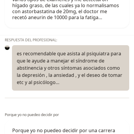
hígado graso, de las cuales ya lo normalisamos
con astorbastatina de 20mg, el doctor me
recetó aneurin de 10000 para la fatiga…
RESPUESTA DEL PROFESIONAL:
es recomendable que asista al psiquiatra para
que le ayude a manejar el síndrome de
abstinencia y otros síntomas asociados como
la depresión , la ansiedad , y el deseo de tomar
etc y al psicólogo…
Porque yo no puedeo decidir por
Porque yo no puedeo decidir por una carrera