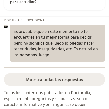
para estudiar?
RESPUESTA DEL PROFESIONAL:
Es probable que en este momento no te
encuentres en tu mejor forma para decidir,
pero no significa que luego lo puedas hacer,
tener dudas, inseguridades, etc. Es natural en
las personas, luego…
Muestra todas las respuestas
Todos los contenidos publicados en Doctoralia,
especialmente preguntas y respuestas, son de
carácter informativo y en ningún caso deben