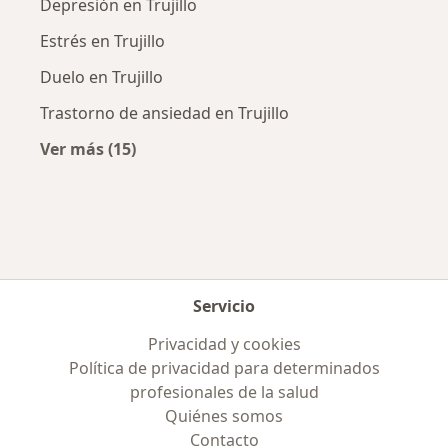
Depresión en Trujillo
Estrés en Trujillo
Duelo en Trujillo
Trastorno de ansiedad en Trujillo
Ver más (15)
Más en esta categoría: Enfermedades más tr
Servicio
Privacidad y cookies
Política de privacidad para determinados
profesionales de la salud
Quiénes somos
Contacto