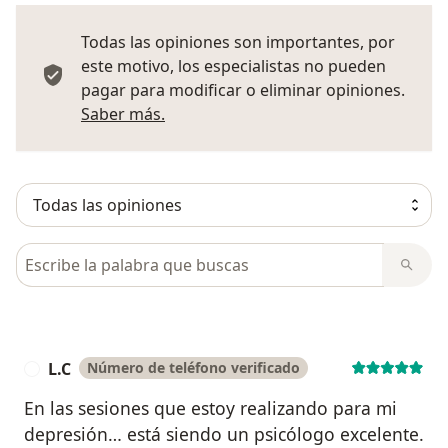
Todas las opiniones son importantes, por
este motivo, los especialistas no pueden
pagar para modificar o eliminar opiniones.
Más información sobre opiniones
Saber más.
Busca en opiniones
L.C
Número de teléfono verificado
L
En las sesiones que estoy realizando para mi
depresión… está siendo un psicólogo excelente.