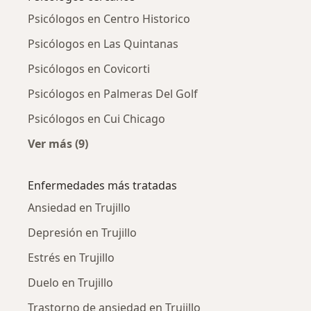
Psicólogos en Centro Historico
Psicólogos en Las Quintanas
Psicólogos en Covicorti
Psicólogos en Palmeras Del Golf
Psicólogos en Cui Chicago
Ver más (9)
Más en esta categoría: Psicólogos cercanos
Enfermedades más tratadas
Ansiedad en Trujillo
Depresión en Trujillo
Estrés en Trujillo
Duelo en Trujillo
Trastorno de ansiedad en Trujillo