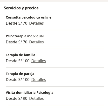
Servicios y precios
Consulta psicológica online
Desde S/ 70
Detalles
Psicoterapia individual
Desde S/ 70
Detalles
Terapia de familia
Desde S/ 100
Detalles
Terapia de pareja
Desde S/ 100
Detalles
Visita domiciliaria Psicología
Desde S/ 90
Detalles