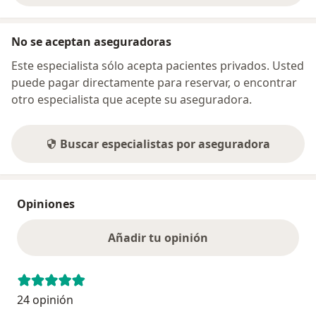
No se aceptan aseguradoras
Este especialista sólo acepta pacientes privados. Usted
puede pagar directamente para reservar, o encontrar
otro especialista que acepte su aseguradora.
Buscar especialistas por aseguradora
Opiniones
Añadir tu opinión
24 opinión