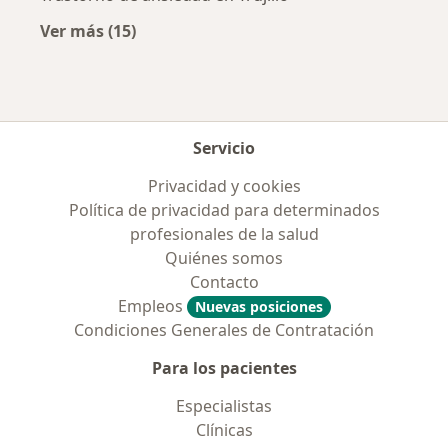
Ver más (15)
Más en esta categoría: Enfermedades más tr
Servicio
Privacidad y cookies
Política de privacidad para determinados
profesionales de la salud
Quiénes somos
Contacto
Empleos
Nuevas posiciones
Condiciones Generales de Contratación
Para los pacientes
Especialistas
Clínicas